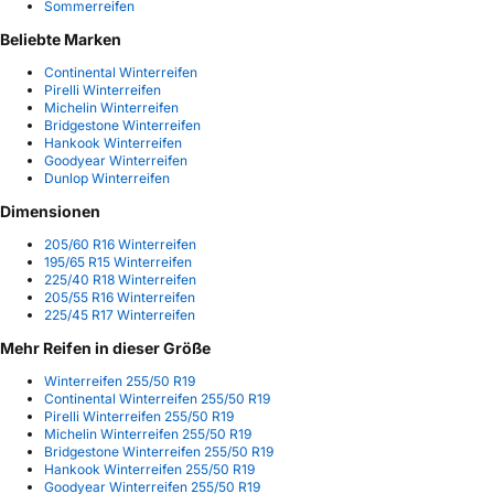
Sommerreifen
Beliebte Marken
Continental Winterreifen
Pirelli Winterreifen
Michelin Winterreifen
Bridgestone Winterreifen
Hankook Winterreifen
Goodyear Winterreifen
Dunlop Winterreifen
Dimensionen
205/60 R16 Winterreifen
195/65 R15 Winterreifen
225/40 R18 Winterreifen
205/55 R16 Winterreifen
225/45 R17 Winterreifen
Mehr Reifen in dieser Größe
Winterreifen 255/50 R19
Continental Winterreifen 255/50 R19
Pirelli Winterreifen 255/50 R19
Michelin Winterreifen 255/50 R19
Bridgestone Winterreifen 255/50 R19
Hankook Winterreifen 255/50 R19
Goodyear Winterreifen 255/50 R19