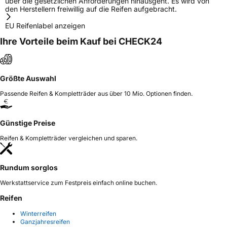
über die gesetzlichen Anforderungen hinausgeht. Es wird von
den Herstellern freiwillig auf die Reifen aufgebracht.
EU Reifenlabel anzeigen
Ihre Vorteile beim Kauf bei CHECK24
Größte Auswahl
Passende Reifen & Kompletträder aus über 10 Mio. Optionen finden.
Günstige Preise
Reifen & Kompletträder vergleichen und sparen.
Rundum sorglos
Werkstattservice zum Festpreis einfach online buchen.
Reifen
Winterreifen
Ganzjahresreifen