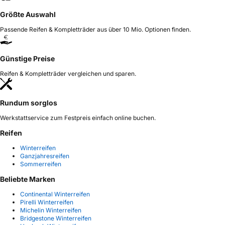
Größte Auswahl
Passende Reifen & Kompletträder aus über 10 Mio. Optionen finden.
Günstige Preise
Reifen & Kompletträder vergleichen und sparen.
Rundum sorglos
Werkstattservice zum Festpreis einfach online buchen.
Reifen
Winterreifen
Ganzjahresreifen
Sommerreifen
Beliebte Marken
Continental Winterreifen
Pirelli Winterreifen
Michelin Winterreifen
Bridgestone Winterreifen