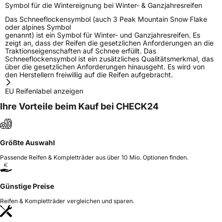
Symbol für die Wintereignung bei Winter- & Ganzjahresreifen
Das Schneeflockensymbol (auch 3 Peak Mountain Snow Flake
oder alpines Symbol
genannt) ist ein Symbol für Winter- und Ganzjahresreifen. Es
zeigt an, dass der Reifen die gesetzlichen Anforderungen an die
Traktionseigenschaften auf Schnee erfüllt. Das
Schneeflockensymbol ist ein zusätzliches Qualitätsmerkmal, das
über die gesetzlichen Anforderungen hinausgeht. Es wird von
den Herstellern freiwillig auf die Reifen aufgebracht.
EU Reifenlabel anzeigen
Ihre Vorteile beim Kauf bei CHECK24
Größte Auswahl
Passende Reifen & Kompletträder aus über 10 Mio. Optionen finden.
Günstige Preise
Reifen & Kompletträder vergleichen und sparen.