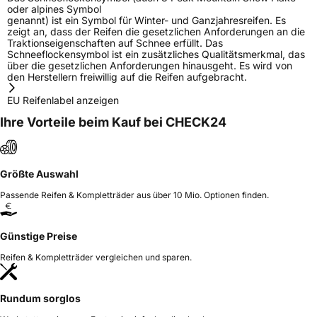
oder alpines Symbol
genannt) ist ein Symbol für Winter- und Ganzjahresreifen. Es
zeigt an, dass der Reifen die gesetzlichen Anforderungen an die
Traktionseigenschaften auf Schnee erfüllt. Das
Schneeflockensymbol ist ein zusätzliches Qualitätsmerkmal, das
über die gesetzlichen Anforderungen hinausgeht. Es wird von
den Herstellern freiwillig auf die Reifen aufgebracht.
EU Reifenlabel anzeigen
Ihre Vorteile beim Kauf bei CHECK24
Größte Auswahl
Passende Reifen & Kompletträder aus über 10 Mio. Optionen finden.
Günstige Preise
Reifen & Kompletträder vergleichen und sparen.
Rundum sorglos