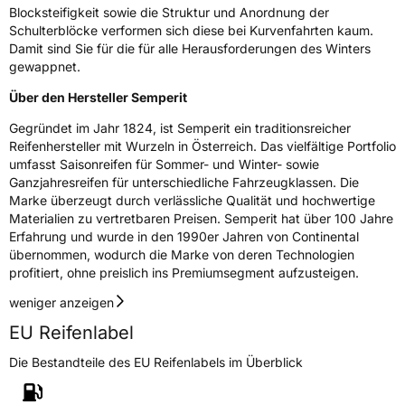
Blocksteifigkeit sowie die Struktur und Anordnung der
Schulterblöcke verformen sich diese bei Kurvenfahrten kaum.
Damit sind Sie für die für alle Herausforderungen des Winters
gewappnet.
Über den Hersteller Semperit
Gegründet im Jahr 1824, ist Semperit ein traditionsreicher
Reifenhersteller mit Wurzeln in Österreich. Das vielfältige Portfolio
umfasst Saisonreifen für Sommer- und Winter- sowie
Ganzjahresreifen für unterschiedliche Fahrzeugklassen. Die
Marke überzeugt durch verlässliche Qualität und hochwertige
Materialien zu vertretbaren Preisen. Semperit hat über 100 Jahre
Erfahrung und wurde in den 1990er Jahren von Continental
übernommen, wodurch die Marke von deren Technologien
profitiert, ohne preislich ins Premiumsegment aufzusteigen.
weniger anzeigen
EU Reifenlabel
Die Bestandteile des EU Reifenlabels im Überblick