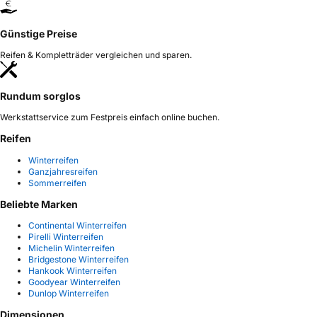
Günstige Preise
Reifen & Kompletträder vergleichen und sparen.
Rundum sorglos
Werkstattservice zum Festpreis einfach online buchen.
Reifen
Winterreifen
Ganzjahresreifen
Sommerreifen
Beliebte Marken
Continental Winterreifen
Pirelli Winterreifen
Michelin Winterreifen
Bridgestone Winterreifen
Hankook Winterreifen
Goodyear Winterreifen
Dunlop Winterreifen
Dimensionen