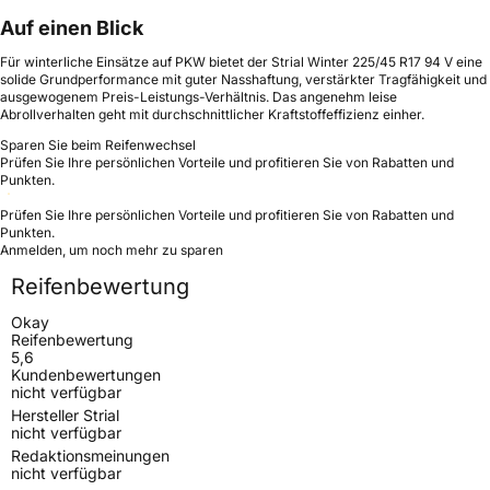
Auf einen Blick
Für winterliche Einsätze auf PKW bietet der Strial Winter 225/45 R17 94 V eine
solide Grundperformance mit guter Nasshaftung, verstärkter Tragfähigkeit und
ausgewogenem Preis-Leistungs-Verhältnis. Das angenehm leise
Abrollverhalten geht mit durchschnittlicher Kraftstoffeffizienz einher.
Sparen Sie beim Reifenwechsel
Prüfen Sie Ihre persönlichen Vorteile und profitieren Sie von Rabatten und
Punkten.
Prüfen Sie Ihre persönlichen Vorteile und profitieren Sie von Rabatten und
Punkten.
Anmelden, um noch mehr zu sparen
Reifenbewertung
Okay
Reifenbewertung
5,6
Kundenbewertungen
nicht verfügbar
Hersteller Strial
nicht verfügbar
Redaktionsmeinungen
nicht verfügbar