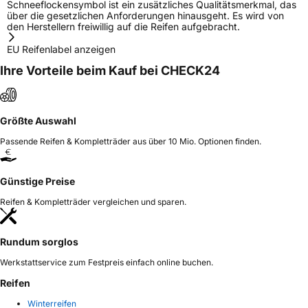
Schneeflockensymbol ist ein zusätzliches Qualitätsmerkmal, das
über die gesetzlichen Anforderungen hinausgeht. Es wird von
den Herstellern freiwillig auf die Reifen aufgebracht.
EU Reifenlabel anzeigen
Ihre Vorteile beim Kauf bei CHECK24
Größte Auswahl
Passende Reifen & Kompletträder aus über 10 Mio. Optionen finden.
Günstige Preise
Reifen & Kompletträder vergleichen und sparen.
Rundum sorglos
Werkstattservice zum Festpreis einfach online buchen.
Reifen
Winterreifen