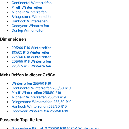
Continental Winterreifen
Pirelli Winterreifen
Michelin Winterreifen
Bridgestone Winterreifen
Hankook Winterreifen
Goodyear Winterreifen
Dunlop Winterreifen
Dimensionen
205/60 R16 Winterreifen
195/65 R15 Winterreifen
225/40 R18 Winterreifen
205/55 R16 Winterreifen
225/45 R17 Winterreifen
Mehr Reifen in dieser Größe
Winterreifen 255/50 R19
Continental Winterreifen 255/50 R19
Pirelli Winterreifen 255/50 R19
Michelin Winterreifen 255/50 R19
Bridgestone Winterreifen 255/50 R19
Hankook Winterreifen 255/50 R19
Goodyear Winterreifen 255/50 R19
Passende Top-Reifen
Bridgestone Blizzak 6 255/50 R19 107 W, Winterreifen