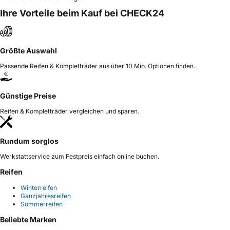
Ihre Vorteile beim Kauf bei CHECK24
Größte Auswahl
Passende Reifen & Kompletträder aus über 10 Mio. Optionen finden.
Günstige Preise
Reifen & Kompletträder vergleichen und sparen.
Rundum sorglos
Werkstattservice zum Festpreis einfach online buchen.
Reifen
Winterreifen
Ganzjahresreifen
Sommerreifen
Beliebte Marken