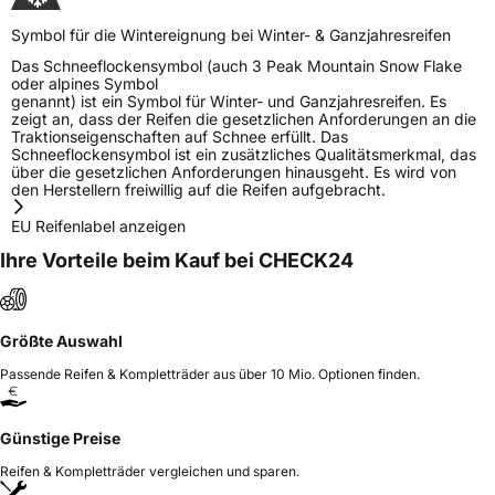
Symbol für die Wintereignung bei Winter- & Ganzjahresreifen
Das Schneeflockensymbol (auch 3 Peak Mountain Snow Flake
oder alpines Symbol
genannt) ist ein Symbol für Winter- und Ganzjahresreifen. Es
zeigt an, dass der Reifen die gesetzlichen Anforderungen an die
Traktionseigenschaften auf Schnee erfüllt. Das
Schneeflockensymbol ist ein zusätzliches Qualitätsmerkmal, das
über die gesetzlichen Anforderungen hinausgeht. Es wird von
den Herstellern freiwillig auf die Reifen aufgebracht.
EU Reifenlabel anzeigen
Ihre Vorteile beim Kauf bei CHECK24
Größte Auswahl
Passende Reifen & Kompletträder aus über 10 Mio. Optionen finden.
Günstige Preise
Reifen & Kompletträder vergleichen und sparen.