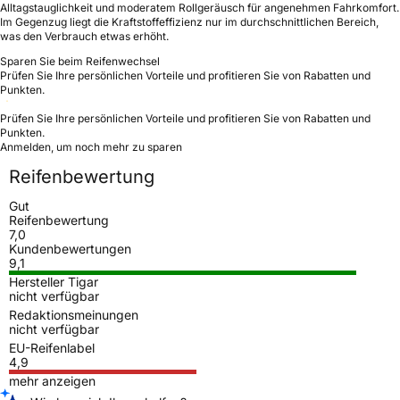
Alltagstauglichkeit und moderatem Rollgeräusch für angenehmen Fahrkomfort.
Im Gegenzug liegt die Kraftstoffeffizienz nur im durchschnittlichen Bereich,
was den Verbrauch etwas erhöht.
Sparen Sie beim Reifenwechsel
Prüfen Sie Ihre persönlichen Vorteile und profitieren Sie von Rabatten und
Punkten.
Prüfen Sie Ihre persönlichen Vorteile und profitieren Sie von Rabatten und
Punkten.
Anmelden, um noch mehr zu sparen
Reifenbewertung
Gut
Reifenbewertung
7,0
Kundenbewertungen
9,1
Hersteller Tigar
nicht verfügbar
Redaktionsmeinungen
nicht verfügbar
EU-Reifenlabel
4,9
mehr anzeigen