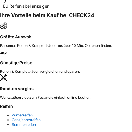
EU Reifenlabel anzeigen
Ihre Vorteile beim Kauf bei CHECK24
Größte Auswahl
Passende Reifen & Kompletträder aus über 10 Mio. Optionen finden.
Günstige Preise
Reifen & Kompletträder vergleichen und sparen.
Rundum sorglos
Werkstattservice zum Festpreis einfach online buchen.
Reifen
Winterreifen
Ganzjahresreifen
Sommerreifen