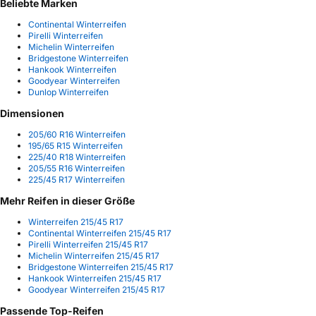
Beliebte Marken
Continental Winterreifen
Pirelli Winterreifen
Michelin Winterreifen
Bridgestone Winterreifen
Hankook Winterreifen
Goodyear Winterreifen
Dunlop Winterreifen
Dimensionen
205/60 R16 Winterreifen
195/65 R15 Winterreifen
225/40 R18 Winterreifen
205/55 R16 Winterreifen
225/45 R17 Winterreifen
Mehr Reifen in dieser Größe
Winterreifen 215/45 R17
Continental Winterreifen 215/45 R17
Pirelli Winterreifen 215/45 R17
Michelin Winterreifen 215/45 R17
Bridgestone Winterreifen 215/45 R17
Hankook Winterreifen 215/45 R17
Goodyear Winterreifen 215/45 R17
Passende Top-Reifen