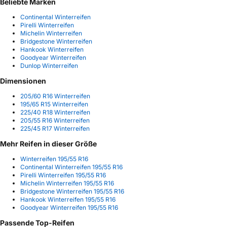
Beliebte Marken
Continental Winterreifen
Pirelli Winterreifen
Michelin Winterreifen
Bridgestone Winterreifen
Hankook Winterreifen
Goodyear Winterreifen
Dunlop Winterreifen
Dimensionen
205/60 R16 Winterreifen
195/65 R15 Winterreifen
225/40 R18 Winterreifen
205/55 R16 Winterreifen
225/45 R17 Winterreifen
Mehr Reifen in dieser Größe
Winterreifen 195/55 R16
Continental Winterreifen 195/55 R16
Pirelli Winterreifen 195/55 R16
Michelin Winterreifen 195/55 R16
Bridgestone Winterreifen 195/55 R16
Hankook Winterreifen 195/55 R16
Goodyear Winterreifen 195/55 R16
Passende Top-Reifen