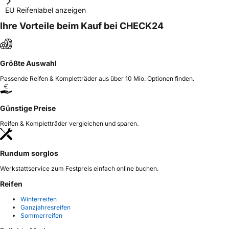
EU Reifenlabel anzeigen
Ihre Vorteile beim Kauf bei CHECK24
Größte Auswahl
Passende Reifen & Kompletträder aus über 10 Mio. Optionen finden.
Günstige Preise
Reifen & Kompletträder vergleichen und sparen.
Rundum sorglos
Werkstattservice zum Festpreis einfach online buchen.
Reifen
Winterreifen
Ganzjahresreifen
Sommerreifen