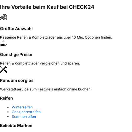
Ihre Vorteile beim Kauf bei CHECK24
Größte Auswahl
Passende Reifen & Kompletträder aus über 10 Mio. Optionen finden.
Günstige Preise
Reifen & Kompletträder vergleichen und sparen.
Rundum sorglos
Werkstattservice zum Festpreis einfach online buchen.
Reifen
Winterreifen
Ganzjahresreifen
Sommerreifen
Beliebte Marken