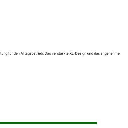
aftung für den Alltagsbetrieb. Das verstärkte XL-Design und das angenehme