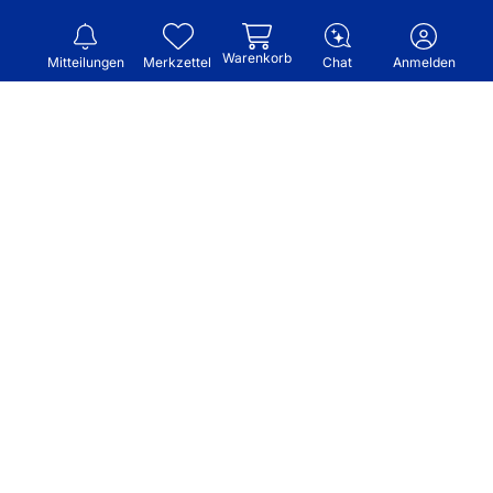
Warenkorb
Mitteilungen
Merkzettel
Chat
Anmelden