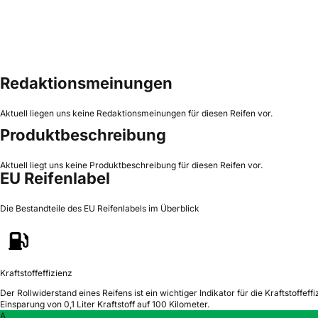
Redaktionsmeinungen
Aktuell liegen uns keine Redaktionsmeinungen für diesen Reifen vor.
Produktbeschreibung
Aktuell liegt uns keine Produktbeschreibung für diesen Reifen vor.
EU Reifenlabel
Die Bestandteile des EU Reifenlabels im Überblick
Kraftstoffeffizienz
Der Rollwiderstand eines Reifens ist ein wichtiger Indikator für die Kraftstoffeffi
Einsparung von 0,1 Liter Kraftstoff auf 100 Kilometer.
A