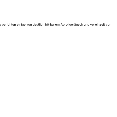
g berichten einige von deutlich hörbarem Abrollgeräusch und vereinzelt von