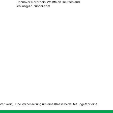
Hannover Nordrhein-Westfalen Deutschland,
leoliao@zc-rubber.com
tester Wert). Eine Verbesserung um eine Klasse bedeutet ungefähr eine