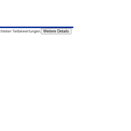
chteten Teilbewertungen.
Weitere Details