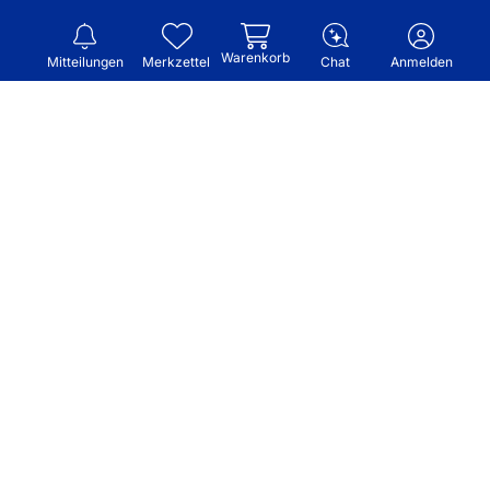
Warenkorb
Mitteilungen
Merkzettel
Chat
Anmelden