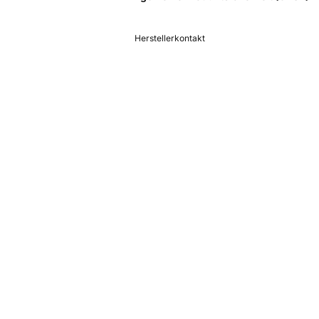
Herstellerkontakt