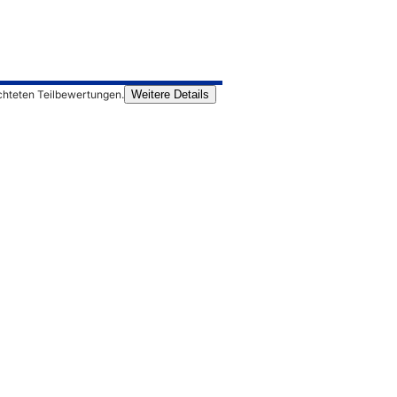
chteten Teilbewertungen.
Weitere Details