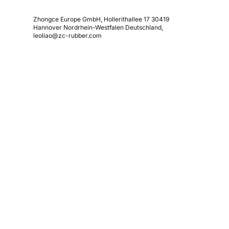
Zhongce Europe GmbH, Hollerithallee 17 30419
Hannover Nordrhein-Westfalen Deutschland,
leoliao@zc-rubber.com