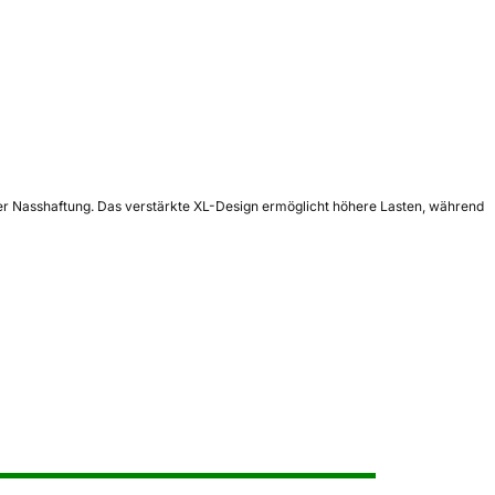
ter Nasshaftung. Das verstärkte XL-Design ermöglicht höhere Lasten, während