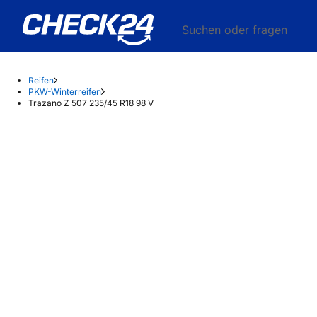
Suchen oder fragen
Reifen
PKW-Winterreifen
Trazano Z 507 235/45 R18 98 V