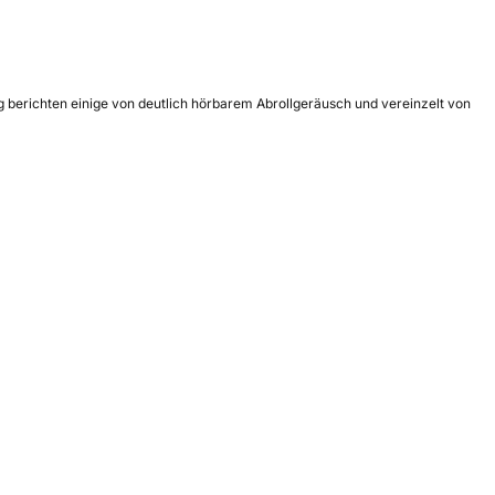
g berichten einige von deutlich hörbarem Abrollgeräusch und vereinzelt von