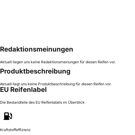
Redaktionsmeinungen
Aktuell liegen uns keine Redaktionsmeinungen für diesen Reifen vor.
Produktbeschreibung
Aktuell liegt uns keine Produktbeschreibung für diesen Reifen vor.
EU Reifenlabel
Die Bestandteile des EU Reifenlabels im Überblick
Kraftstoffeffizienz