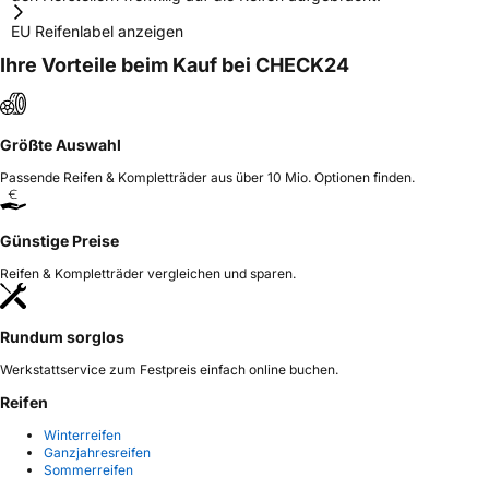
EU Reifenlabel anzeigen
Ihre Vorteile beim Kauf bei CHECK24
Größte Auswahl
Passende Reifen & Kompletträder aus über 10 Mio. Optionen finden.
Günstige Preise
Reifen & Kompletträder vergleichen und sparen.
Rundum sorglos
Werkstattservice zum Festpreis einfach online buchen.
Reifen
Winterreifen
Ganzjahresreifen
Sommerreifen