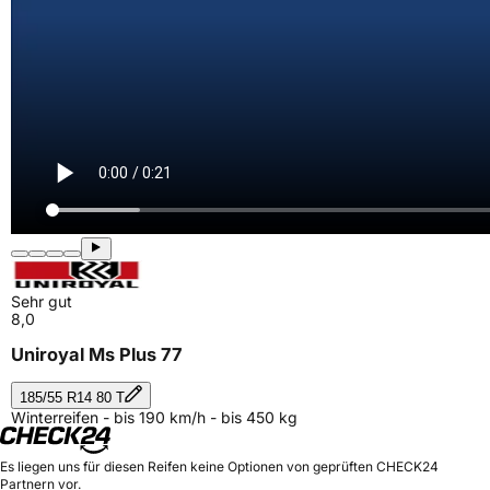
Sehr gut
8,0
Uniroyal Ms Plus 77
185/55 R14 80 T
Winterreifen - bis 190 km/h - bis 450 kg
Es liegen uns für diesen Reifen keine Optionen von geprüften CHECK24
Partnern vor.