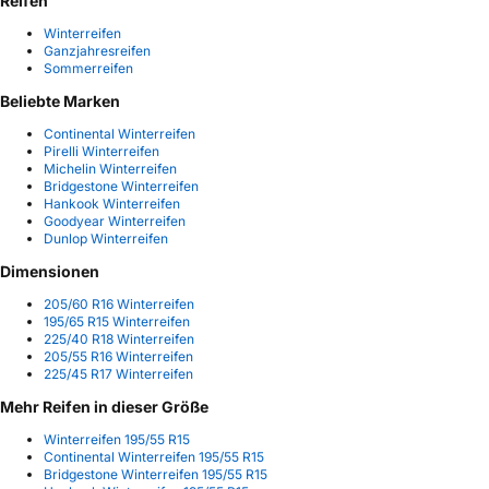
Reifen
Winterreifen
Ganzjahresreifen
Sommerreifen
Beliebte Marken
Continental Winterreifen
Pirelli Winterreifen
Michelin Winterreifen
Bridgestone Winterreifen
Hankook Winterreifen
Goodyear Winterreifen
Dunlop Winterreifen
Dimensionen
205/60 R16 Winterreifen
195/65 R15 Winterreifen
225/40 R18 Winterreifen
205/55 R16 Winterreifen
225/45 R17 Winterreifen
Mehr Reifen in dieser Größe
Winterreifen 195/55 R15
Continental Winterreifen 195/55 R15
Bridgestone Winterreifen 195/55 R15