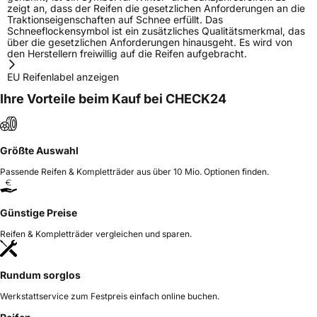
zeigt an, dass der Reifen die gesetzlichen Anforderungen an die
Traktionseigenschaften auf Schnee erfüllt. Das
Schneeflockensymbol ist ein zusätzliches Qualitätsmerkmal, das
über die gesetzlichen Anforderungen hinausgeht. Es wird von
den Herstellern freiwillig auf die Reifen aufgebracht.
EU Reifenlabel anzeigen
Ihre Vorteile beim Kauf bei CHECK24
Größte Auswahl
Passende Reifen & Kompletträder aus über 10 Mio. Optionen finden.
Günstige Preise
Reifen & Kompletträder vergleichen und sparen.
Rundum sorglos
Werkstattservice zum Festpreis einfach online buchen.