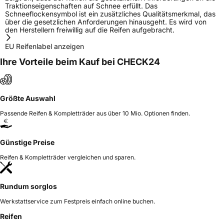
Traktionseigenschaften auf Schnee erfüllt. Das
Schneeflockensymbol ist ein zusätzliches Qualitätsmerkmal, das
über die gesetzlichen Anforderungen hinausgeht. Es wird von
den Herstellern freiwillig auf die Reifen aufgebracht.
EU Reifenlabel anzeigen
Ihre Vorteile beim Kauf bei CHECK24
Größte Auswahl
Passende Reifen & Kompletträder aus über 10 Mio. Optionen finden.
Günstige Preise
Reifen & Kompletträder vergleichen und sparen.
Rundum sorglos
Werkstattservice zum Festpreis einfach online buchen.
Reifen