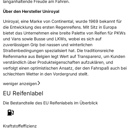
langanhaltende Freude am Fahren.
Über den Hersteller Uniroyal
Uniroyal, eine Marke von Continental, wurde 1969 bekannt für
die Entwicklung des ersten Regenreifens. Mit Sitz in Europa
bietet das Unternehmen eine breite Palette von Reifen für PKWs
und Vans sowie Busse und LKWs, wobei es sich auf
zuverlässigen Grip bei nassen und winterlichen
Straßenbedingungen spezialisiert hat. Die traditionsreiche
Reifenmarke aus Belgien legt Wert auf Transparenz, um Kunden
verständlich über Produkteigenschaften aufzuklären, und
verfolgt einen optimistischen Ansatz, der den Fahrspaß auch bei
schlechtem Wetter in den Vordergrund stellt.
weniger anzeigen
EU Reifenlabel
Die Bestandteile des EU Reifenlabels im Überblick
Kraftstoffeffizienz