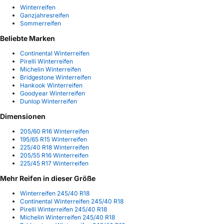
Winterreifen
Ganzjahresreifen
Sommerreifen
Beliebte Marken
Continental Winterreifen
Pirelli Winterreifen
Michelin Winterreifen
Bridgestone Winterreifen
Hankook Winterreifen
Goodyear Winterreifen
Dunlop Winterreifen
Dimensionen
205/60 R16 Winterreifen
195/65 R15 Winterreifen
225/40 R18 Winterreifen
205/55 R16 Winterreifen
225/45 R17 Winterreifen
Mehr Reifen in dieser Größe
Winterreifen 245/40 R18
Continental Winterreifen 245/40 R18
Pirelli Winterreifen 245/40 R18
Michelin Winterreifen 245/40 R18