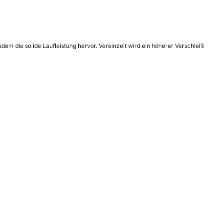
em die solide Laufleistung hervor. Vereinzelt wird ein höherer Verschleiß