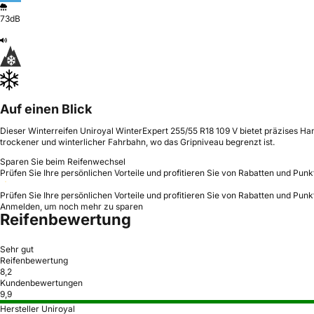
73dB
Auf einen Blick
Dieser Winterreifen Uniroyal WinterExpert 255/55 R18 109 V bietet präzises Ha
trockener und winterlicher Fahrbahn, wo das Gripniveau begrenzt ist.
Sparen Sie beim Reifenwechsel
Prüfen Sie Ihre persönlichen Vorteile und profitieren Sie von Rabatten und Punk
Prüfen Sie Ihre persönlichen Vorteile und profitieren Sie von Rabatten und Punk
Anmelden, um noch mehr zu sparen
Reifenbewertung
Sehr gut
Reifenbewertung
8,2
Kundenbewertungen
9,9
Hersteller Uniroyal