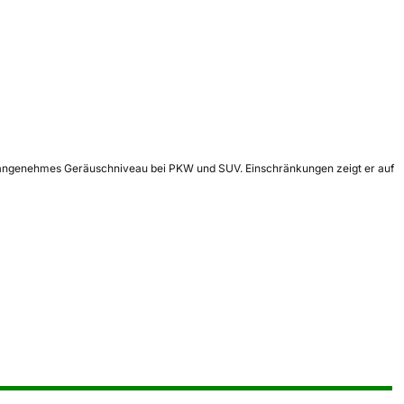
 ein angenehmes Geräuschniveau bei PKW und SUV. Einschränkungen zeigt er auf