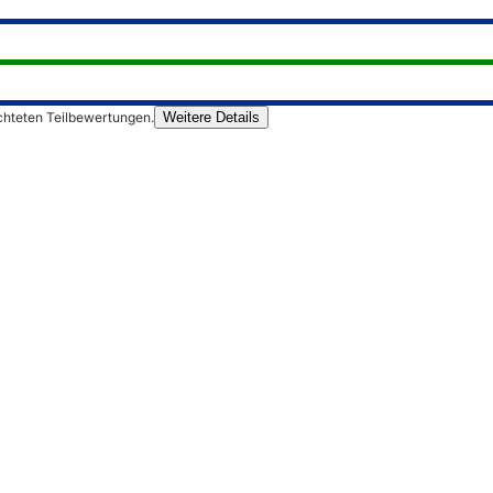
chteten Teilbewertungen.
Weitere Details