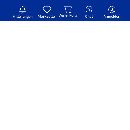
Warenkorb
Mitteilungen
Merkzettel
Chat
Anmelden