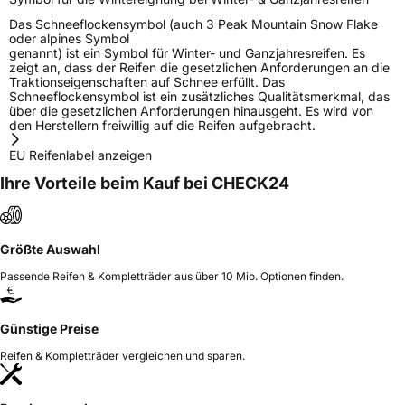
Das Schneeflockensymbol (auch 3 Peak Mountain Snow Flake
oder alpines Symbol
genannt) ist ein Symbol für Winter- und Ganzjahresreifen. Es
zeigt an, dass der Reifen die gesetzlichen Anforderungen an die
Traktionseigenschaften auf Schnee erfüllt. Das
Schneeflockensymbol ist ein zusätzliches Qualitätsmerkmal, das
über die gesetzlichen Anforderungen hinausgeht. Es wird von
den Herstellern freiwillig auf die Reifen aufgebracht.
EU Reifenlabel anzeigen
Ihre Vorteile beim Kauf bei CHECK24
Größte Auswahl
Passende Reifen & Kompletträder aus über 10 Mio. Optionen finden.
Günstige Preise
Reifen & Kompletträder vergleichen und sparen.