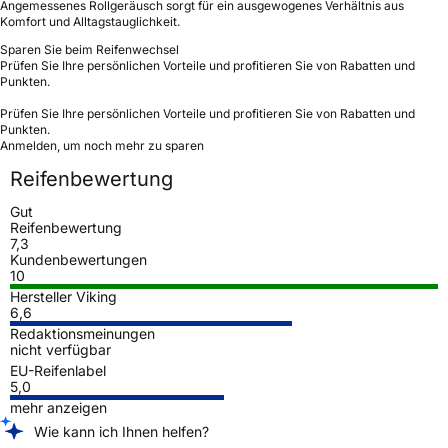
Angemessenes Rollgeräusch sorgt für ein ausgewogenes Verhältnis aus
Komfort und Alltagstauglichkeit.
Sparen Sie beim Reifenwechsel
Prüfen Sie Ihre persönlichen Vorteile und profitieren Sie von Rabatten und
Punkten.
Prüfen Sie Ihre persönlichen Vorteile und profitieren Sie von Rabatten und
Punkten.
Anmelden, um noch mehr zu sparen
Reifenbewertung
Gut
Reifenbewertung
7,3
Kundenbewertungen
10
Hersteller Viking
6,6
Redaktionsmeinungen
nicht verfügbar
EU-Reifenlabel
5,0
mehr anzeigen
Wie kann ich Ihnen helfen?