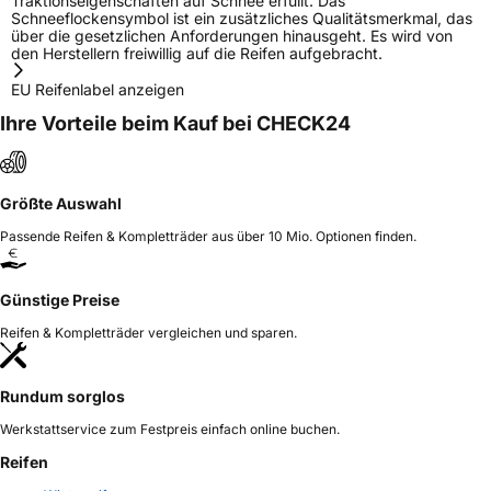
Traktionseigenschaften auf Schnee erfüllt. Das
Schneeflockensymbol ist ein zusätzliches Qualitätsmerkmal, das
über die gesetzlichen Anforderungen hinausgeht. Es wird von
den Herstellern freiwillig auf die Reifen aufgebracht.
EU Reifenlabel anzeigen
Ihre Vorteile beim Kauf bei CHECK24
Größte Auswahl
Passende Reifen & Kompletträder aus über 10 Mio. Optionen finden.
Günstige Preise
Reifen & Kompletträder vergleichen und sparen.
Rundum sorglos
Werkstattservice zum Festpreis einfach online buchen.
Reifen