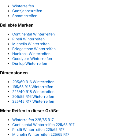
Winterreifen
Ganzjahresreifen
Sommerreifen
Beliebte Marken
Continental Winterreifen
Pirelli Winterreifen
Michelin Winterreifen
Bridgestone Winterreifen
Hankook Winterreifen
Goodyear Winterreifen
Dunlop Winterreifen
Dimensionen
205/60 R16 Winterreifen
195/65 R15 Winterreifen
225/40 R18 Winterreifen
205/55 R16 Winterreifen
225/45 R17 Winterreifen
Mehr Reifen in dieser Größe
Winterreifen 225/65 R17
Continental Winterreifen 225/65 R17
Pirelli Winterreifen 225/65 R17
Michelin Winterreifen 225/65 R17