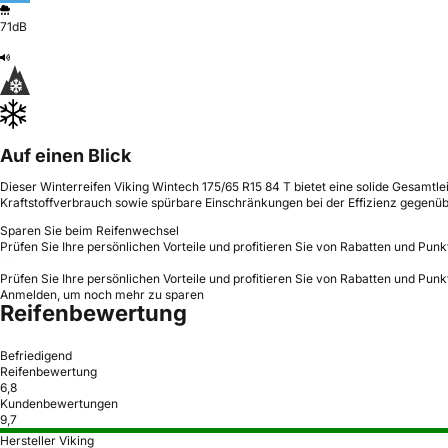
71dB
Auf einen Blick
Dieser Winterreifen Viking Wintech 175/65 R15 84 T bietet eine solide Gesamtl
Kraftstoffverbrauch sowie spürbare Einschränkungen bei der Effizienz gegenüb
Sparen Sie beim Reifenwechsel
Prüfen Sie Ihre persönlichen Vorteile und profitieren Sie von Rabatten und Punk
Prüfen Sie Ihre persönlichen Vorteile und profitieren Sie von Rabatten und Punk
Anmelden, um noch mehr zu sparen
Reifenbewertung
Befriedigend
Reifenbewertung
6,8
Kundenbewertungen
9,7
Hersteller Viking