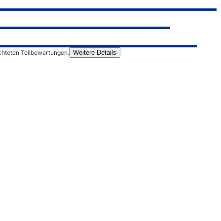
chteten Teilbewertungen.
Weitere Details