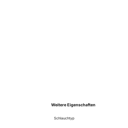
Weitere Eigenschaften
Schlauchtyp