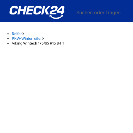
Suchen oder fragen
Reifen
PKW-Winterreifen
Viking Wintech 175/65 R15 84 T