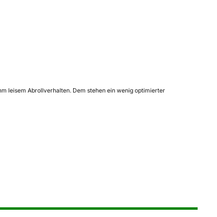
hm leisem Abrollverhalten. Dem stehen ein wenig optimierter