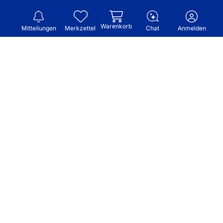
Warenkorb
Mitteilungen
Merkzettel
Chat
Anmelden