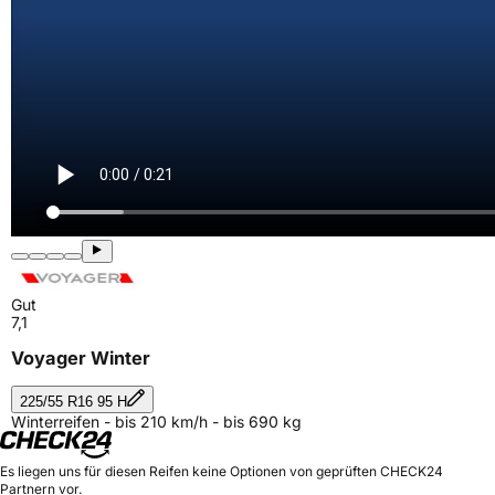
Gut
7,1
Voyager Winter
225/55 R16 95 H
Winterreifen - bis 210 km/h - bis 690 kg
Es liegen uns für diesen Reifen keine Optionen von geprüften CHECK24
Partnern vor.