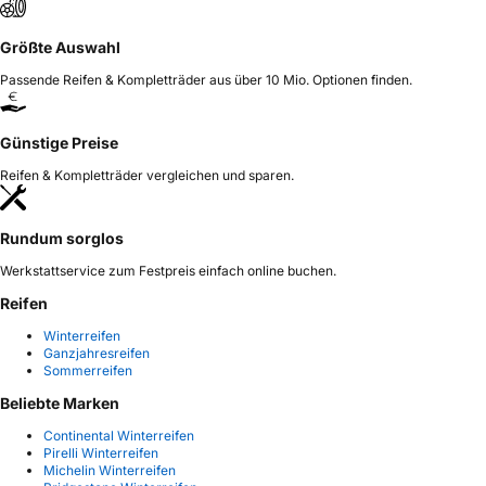
Größte Auswahl
Passende Reifen & Kompletträder aus über 10 Mio. Optionen finden.
Günstige Preise
Reifen & Kompletträder vergleichen und sparen.
Rundum sorglos
Werkstattservice zum Festpreis einfach online buchen.
Reifen
Winterreifen
Ganzjahresreifen
Sommerreifen
Beliebte Marken
Continental Winterreifen
Pirelli Winterreifen
Michelin Winterreifen