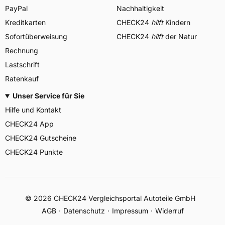
PayPal
Nachhaltigkeit
Kreditkarten
CHECK24
hilft
Kindern
Sofortüberweisung
CHECK24
hilft
der Natur
Rechnung
Lastschrift
Ratenkauf
Unser Service für Sie
Hilfe und Kontakt
CHECK24 App
CHECK24 Gutscheine
CHECK24 Punkte
©
2026
CHECK24 Vergleichsportal Autoteile GmbH
AGB
Datenschutz
Impressum
Widerruf