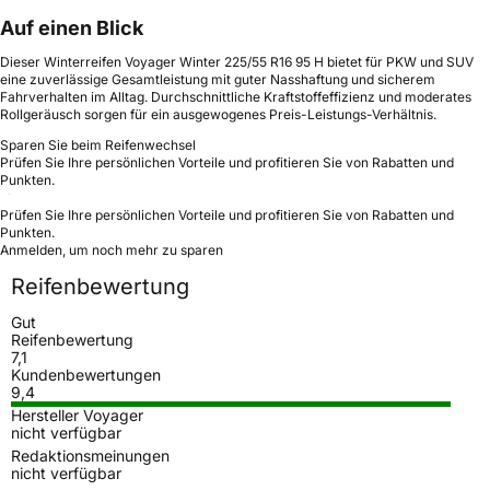
Auf einen Blick
Dieser Winterreifen Voyager Winter 225/55 R16 95 H bietet für PKW und SUV
eine zuverlässige Gesamtleistung mit guter Nasshaftung und sicherem
Fahrverhalten im Alltag. Durchschnittliche Kraftstoffeffizienz und moderates
Rollgeräusch sorgen für ein ausgewogenes Preis-Leistungs-Verhältnis.
Sparen Sie beim Reifenwechsel
Prüfen Sie Ihre persönlichen Vorteile und profitieren Sie von Rabatten und
Punkten.
Prüfen Sie Ihre persönlichen Vorteile und profitieren Sie von Rabatten und
Punkten.
Anmelden, um noch mehr zu sparen
Reifenbewertung
Gut
Reifenbewertung
7,1
Kundenbewertungen
9,4
Hersteller Voyager
nicht verfügbar
Redaktionsmeinungen
nicht verfügbar