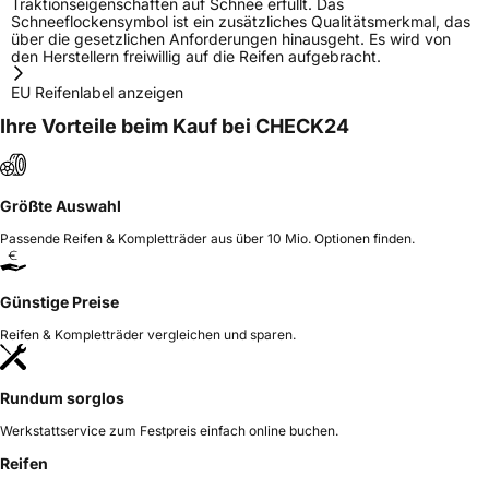
Traktionseigenschaften auf Schnee erfüllt. Das
Schneeflockensymbol ist ein zusätzliches Qualitätsmerkmal, das
über die gesetzlichen Anforderungen hinausgeht. Es wird von
den Herstellern freiwillig auf die Reifen aufgebracht.
EU Reifenlabel anzeigen
Ihre Vorteile beim Kauf bei CHECK24
Größte Auswahl
Passende Reifen & Kompletträder aus über 10 Mio. Optionen finden.
Günstige Preise
Reifen & Kompletträder vergleichen und sparen.
Rundum sorglos
Werkstattservice zum Festpreis einfach online buchen.
Reifen