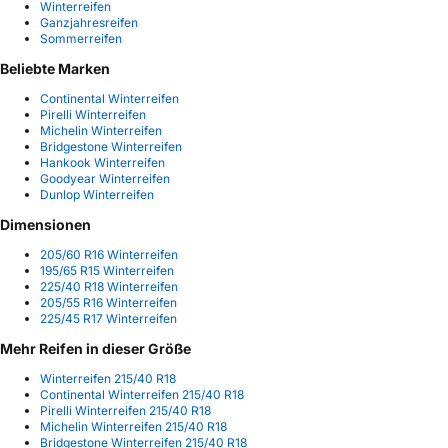
Winterreifen
Ganzjahresreifen
Sommerreifen
Beliebte Marken
Continental Winterreifen
Pirelli Winterreifen
Michelin Winterreifen
Bridgestone Winterreifen
Hankook Winterreifen
Goodyear Winterreifen
Dunlop Winterreifen
Dimensionen
205/60 R16 Winterreifen
195/65 R15 Winterreifen
225/40 R18 Winterreifen
205/55 R16 Winterreifen
225/45 R17 Winterreifen
Mehr Reifen in dieser Größe
Winterreifen 215/40 R18
Continental Winterreifen 215/40 R18
Pirelli Winterreifen 215/40 R18
Michelin Winterreifen 215/40 R18
Bridgestone Winterreifen 215/40 R18