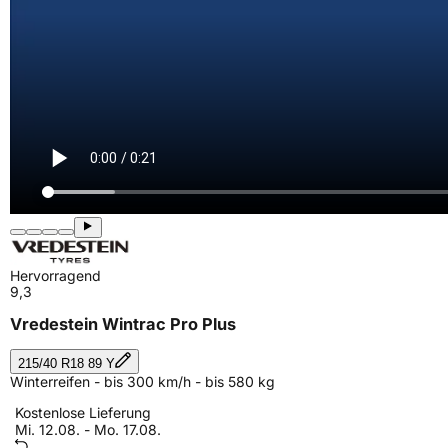
Hervorragend
9,3
Vredestein Wintrac Pro Plus
215/40 R18 89 Y
Winterreifen - bis 300 km/h - bis 580 kg
Kostenlose Lieferung
Mi. 12.08. - Mo. 17.08.