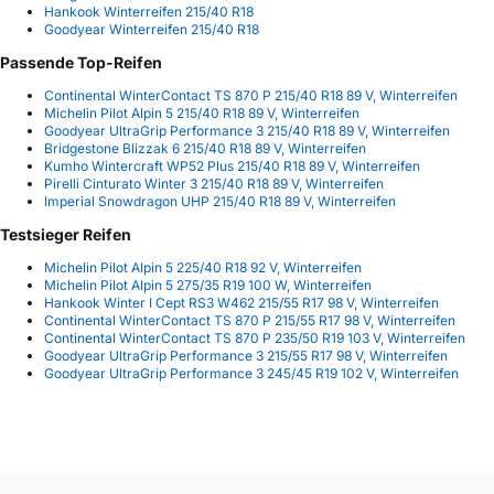
Hankook Winterreifen 215/40 R18
Goodyear Winterreifen 215/40 R18
Passende Top-Reifen
Continental WinterContact TS 870 P 215/40 R18 89 V, Winterreifen
Michelin Pilot Alpin 5 215/40 R18 89 V, Winterreifen
Goodyear UltraGrip Performance 3 215/40 R18 89 V, Winterreifen
Bridgestone Blizzak 6 215/40 R18 89 V, Winterreifen
Kumho Wintercraft WP52 Plus 215/40 R18 89 V, Winterreifen
Pirelli Cinturato Winter 3 215/40 R18 89 V, Winterreifen
Imperial Snowdragon UHP 215/40 R18 89 V, Winterreifen
Testsieger Reifen
Michelin Pilot Alpin 5 225/40 R18 92 V, Winterreifen
Michelin Pilot Alpin 5 275/35 R19 100 W, Winterreifen
Hankook Winter I Cept RS3 W462 215/55 R17 98 V, Winterreifen
Continental WinterContact TS 870 P 215/55 R17 98 V, Winterreifen
Continental WinterContact TS 870 P 235/50 R19 103 V, Winterreifen
Goodyear UltraGrip Performance 3 215/55 R17 98 V, Winterreifen
Goodyear UltraGrip Performance 3 245/45 R19 102 V, Winterreifen