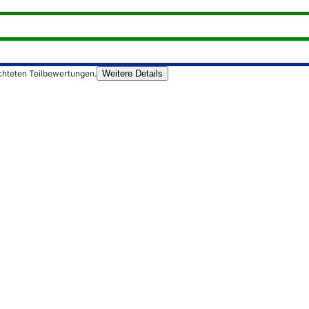
chteten Teilbewertungen.
Weitere Details