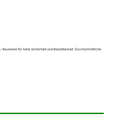
-Bauweise für hohe Sicherheit und Belastbarkeit. Durchschnittliche