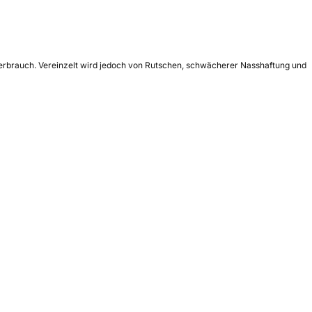
 Verbrauch. Vereinzelt wird jedoch von Rutschen, schwächerer Nasshaftung und