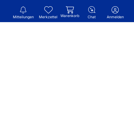
Warenkorb
Mitteilungen
Merkzettel
Chat
Anmelden