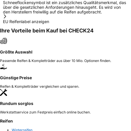
Schneeflockensymbol ist ein zusätzliches Qualitätsmerkmal, das
über die gesetzlichen Anforderungen hinausgeht. Es wird von
den Herstellern freiwillig auf die Reifen aufgebracht.
EU Reifenlabel anzeigen
Ihre Vorteile beim Kauf bei CHECK24
Größte Auswahl
Passende Reifen & Kompletträder aus über 10 Mio. Optionen finden.
Günstige Preise
Reifen & Kompletträder vergleichen und sparen.
Rundum sorglos
Werkstattservice zum Festpreis einfach online buchen.
Reifen
Winterreifen