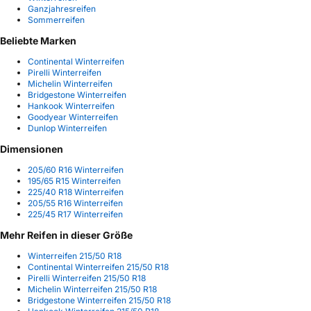
Ganzjahresreifen
Sommerreifen
Beliebte Marken
Continental Winterreifen
Pirelli Winterreifen
Michelin Winterreifen
Bridgestone Winterreifen
Hankook Winterreifen
Goodyear Winterreifen
Dunlop Winterreifen
Dimensionen
205/60 R16 Winterreifen
195/65 R15 Winterreifen
225/40 R18 Winterreifen
205/55 R16 Winterreifen
225/45 R17 Winterreifen
Mehr Reifen in dieser Größe
Winterreifen 215/50 R18
Continental Winterreifen 215/50 R18
Pirelli Winterreifen 215/50 R18
Michelin Winterreifen 215/50 R18
Bridgestone Winterreifen 215/50 R18