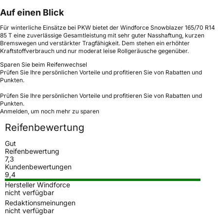
Auf einen Blick
Für winterliche Einsätze bei PKW bietet der Windforce Snowblazer 165/70 R14
85 T eine zuverlässige Gesamtleistung mit sehr guter Nasshaftung, kurzen
Bremswegen und verstärkter Tragfähigkeit. Dem stehen ein erhöhter
Kraftstoffverbrauch und nur moderat leise Rollgeräusche gegenüber.
Sparen Sie beim Reifenwechsel
Prüfen Sie Ihre persönlichen Vorteile und profitieren Sie von Rabatten und
Punkten.
Prüfen Sie Ihre persönlichen Vorteile und profitieren Sie von Rabatten und
Punkten.
Anmelden, um noch mehr zu sparen
Reifenbewertung
Gut
Reifenbewertung
7,3
Kundenbewertungen
9,4
Hersteller Windforce
nicht verfügbar
Redaktionsmeinungen
nicht verfügbar