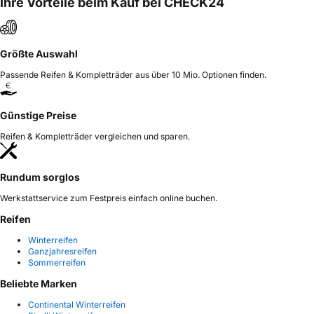
Ihre Vorteile beim Kauf bei CHECK24
Größte Auswahl
Passende Reifen & Kompletträder aus über 10 Mio. Optionen finden.
Günstige Preise
Reifen & Kompletträder vergleichen und sparen.
Rundum sorglos
Werkstattservice zum Festpreis einfach online buchen.
Reifen
Winterreifen
Ganzjahresreifen
Sommerreifen
Beliebte Marken
Continental Winterreifen