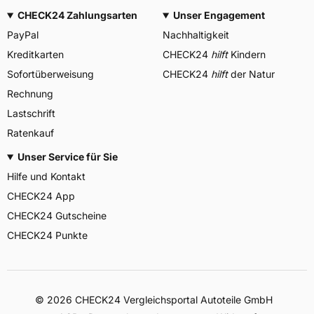
CHECK24 Zahlungsarten
Unser Engagement
PayPal
Nachhaltigkeit
Kreditkarten
CHECK24
hilft
Kindern
Sofortüberweisung
CHECK24
hilft
der Natur
Rechnung
Lastschrift
Ratenkauf
Unser Service für Sie
Hilfe und Kontakt
CHECK24 App
CHECK24 Gutscheine
CHECK24 Punkte
©
2026
CHECK24 Vergleichsportal Autoteile GmbH