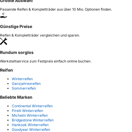
Größte Auswahl
Passende Reifen & Kompletträder aus über 10 Mio. Optionen finden.
Günstige Preise
Reifen & Kompletträder vergleichen und sparen.
Rundum sorglos
Werkstattservice zum Festpreis einfach online buchen.
Reifen
Winterreifen
Ganzjahresreifen
Sommerreifen
Beliebte Marken
Continental Winterreifen
Pirelli Winterreifen
Michelin Winterreifen
Bridgestone Winterreifen
Hankook Winterreifen
Goodyear Winterreifen