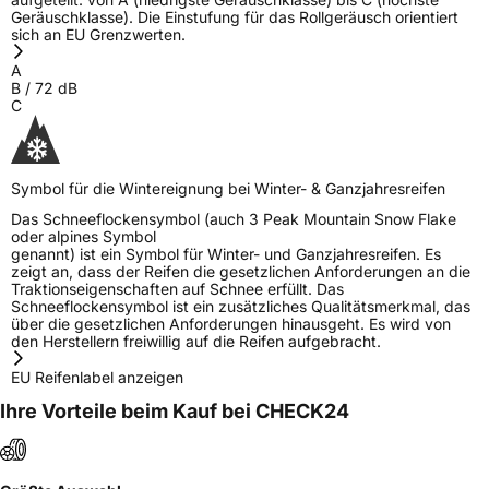
Geräuschklasse). Die Einstufung für das Rollgeräusch orientiert
sich an EU Grenzwerten.
A
B
/
72
dB
C
Symbol für die Wintereignung bei Winter- & Ganzjahresreifen
Das Schneeflockensymbol (auch 3 Peak Mountain Snow Flake
oder alpines Symbol
genannt) ist ein Symbol für Winter- und Ganzjahresreifen. Es
zeigt an, dass der Reifen die gesetzlichen Anforderungen an die
Traktionseigenschaften auf Schnee erfüllt. Das
Schneeflockensymbol ist ein zusätzliches Qualitätsmerkmal, das
über die gesetzlichen Anforderungen hinausgeht. Es wird von
den Herstellern freiwillig auf die Reifen aufgebracht.
EU Reifenlabel anzeigen
Ihre Vorteile beim Kauf bei CHECK24