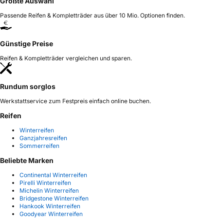
Größte Auswahl
Passende Reifen & Kompletträder aus über 10 Mio. Optionen finden.
Günstige Preise
Reifen & Kompletträder vergleichen und sparen.
Rundum sorglos
Werkstattservice zum Festpreis einfach online buchen.
Reifen
Winterreifen
Ganzjahresreifen
Sommerreifen
Beliebte Marken
Continental Winterreifen
Pirelli Winterreifen
Michelin Winterreifen
Bridgestone Winterreifen
Hankook Winterreifen
Goodyear Winterreifen