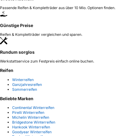
Passende Reifen & Kompletträder aus über 10 Mio. Optionen finden.
Günstige Preise
Reifen & Kompletträder vergleichen und sparen.
Rundum sorglos
Werkstattservice zum Festpreis einfach online buchen.
Reifen
Winterreifen
Ganzjahresreifen
Sommerreifen
Beliebte Marken
Continental Winterreifen
Pirelli Winterreifen
Michelin Winterreifen
Bridgestone Winterreifen
Hankook Winterreifen
Goodyear Winterreifen