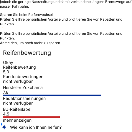
jedoch die geringe Nasshaftung und damit verbundene längere Bremswege auf
nasser Fahrbahn.
Sparen Sie beim Reifenwechsel
Prüfen Sie Ihre persönlichen Vorteile und profitieren Sie von Rabatten und
Punkten.
Prüfen Sie Ihre persönlichen Vorteile und profitieren Sie von Rabatten und
Punkten.
Anmelden, um noch mehr zu sparen
Reifenbewertung
Okay
Reifenbewertung
5,0
Kundenbewertungen
nicht verfügbar
Hersteller Yokohama
7,8
Redaktionsmeinungen
nicht verfügbar
EU-Reifenlabel
4,5
mehr anzeigen
Wie kann ich Ihnen helfen?