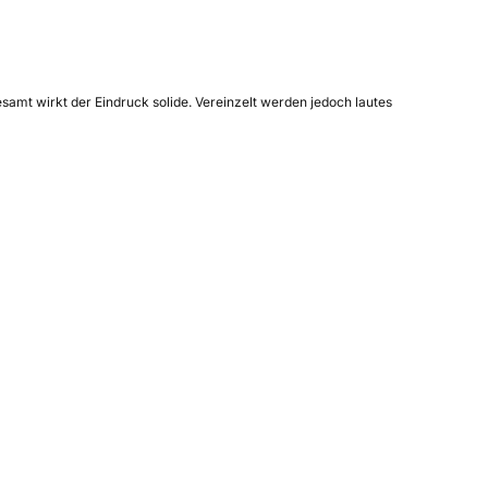
amt wirkt der Eindruck solide. Vereinzelt werden jedoch lautes