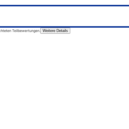
chteten Teilbewertungen.
Weitere Details