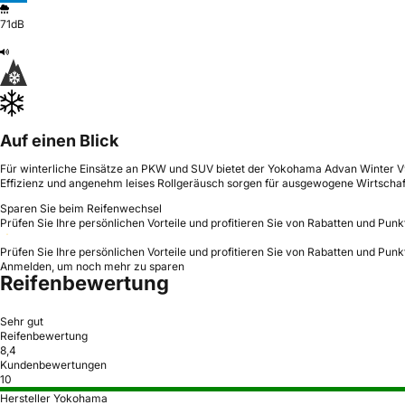
71dB
Auf einen Blick
Für winterliche Einsätze an PKW und SUV bietet der Yokohama Advan Winter V9
Effizienz und angenehm leises Rollgeräusch sorgen für ausgewogene Wirtschaft
Sparen Sie beim Reifenwechsel
Prüfen Sie Ihre persönlichen Vorteile und profitieren Sie von Rabatten und Punk
Prüfen Sie Ihre persönlichen Vorteile und profitieren Sie von Rabatten und Punk
Anmelden, um noch mehr zu sparen
Reifenbewertung
Sehr gut
Reifenbewertung
8,4
Kundenbewertungen
10
Hersteller Yokohama