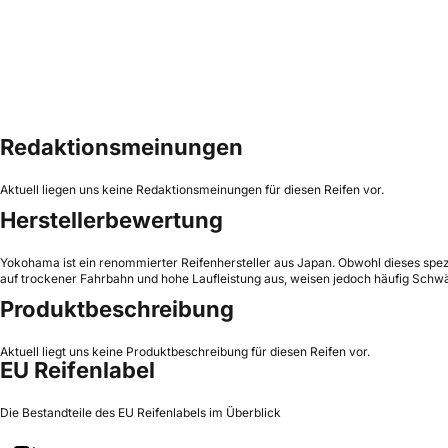
Redaktionsmeinungen
Aktuell liegen uns keine Redaktionsmeinungen für diesen Reifen vor.
Herstellerbewertung
Yokohama ist ein renommierter Reifenhersteller aus Japan. Obwohl dieses spezi
auf trockener Fahrbahn und hohe Laufleistung aus, weisen jedoch häufig Schw
Produktbeschreibung
Aktuell liegt uns keine Produktbeschreibung für diesen Reifen vor.
EU Reifenlabel
Die Bestandteile des EU Reifenlabels im Überblick