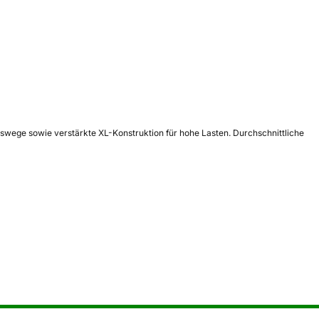
wege sowie verstärkte XL-Konstruktion für hohe Lasten. Durchschnittliche