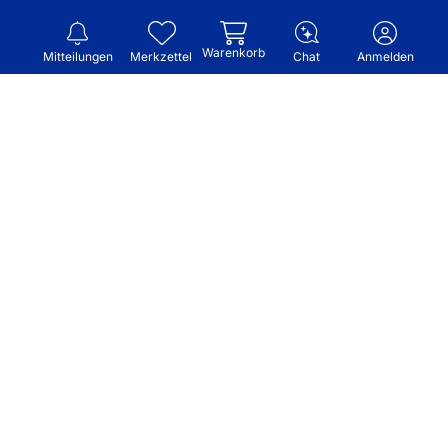
Warenkorb
Mitteilungen
Merkzettel
Chat
Anmelden