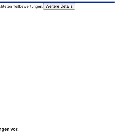
chteten Teilbewertungen.
Weitere Details
ungen
vor.