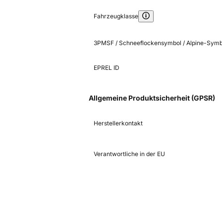
Fahrzeugklasse
3PMSF / Schneeflockensymbol / Alpine-Symb
EPREL ID
Allgemeine Produktsicherheit (GPSR)
Herstellerkontakt
Verantwortliche in der EU