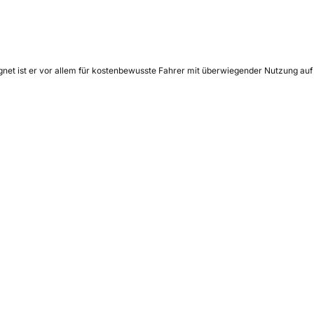
ignet ist er vor allem für kostenbewusste Fahrer mit überwiegender Nutzung auf