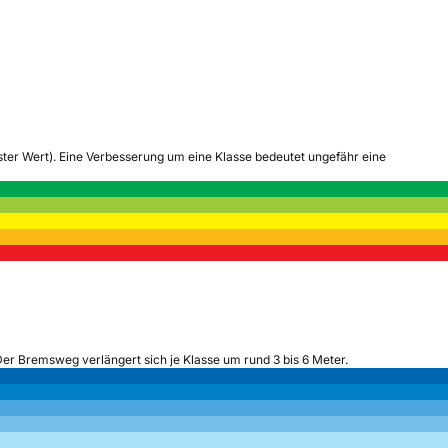
tester Wert). Eine Verbesserung um eine Klasse bedeutet ungefähr eine
Der Bremsweg verlängert sich je Klasse um rund 3 bis 6 Meter.