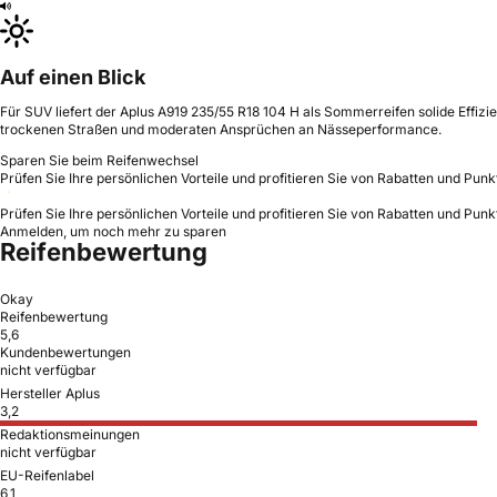
Auf einen Blick
Für SUV liefert der Aplus A919 235/55 R18 104 H als Sommerreifen solide Effiz
trockenen Straßen und moderaten Ansprüchen an Nässeperformance.
Sparen Sie beim Reifenwechsel
Prüfen Sie Ihre persönlichen Vorteile und profitieren Sie von Rabatten und Punk
Prüfen Sie Ihre persönlichen Vorteile und profitieren Sie von Rabatten und Punk
Anmelden, um noch mehr zu sparen
Reifenbewertung
Okay
Reifenbewertung
5,6
Kundenbewertungen
nicht verfügbar
Hersteller Aplus
3,2
Redaktionsmeinungen
nicht verfügbar
EU-Reifenlabel
6,1