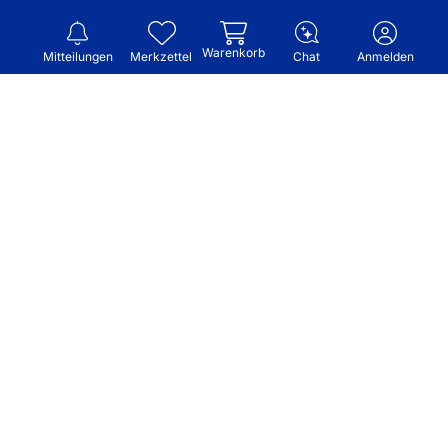
Warenkorb
Mitteilungen
Merkzettel
Chat
Anmelden