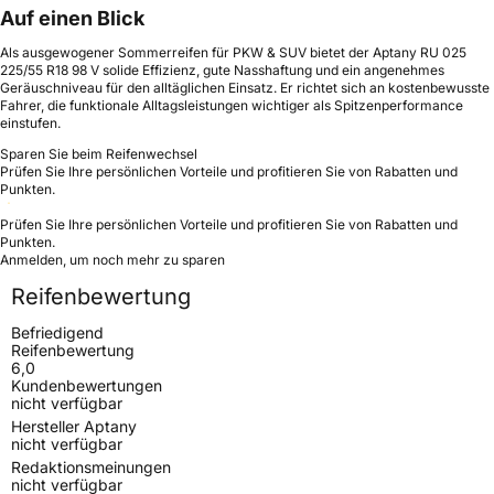
Auf einen Blick
Als ausgewogener Sommerreifen für PKW & SUV bietet der Aptany RU 025
225/55 R18 98 V solide Effizienz, gute Nasshaftung und ein angenehmes
Geräuschniveau für den alltäglichen Einsatz. Er richtet sich an kostenbewusste
Fahrer, die funktionale Alltagsleistungen wichtiger als Spitzenperformance
einstufen.
Sparen Sie beim Reifenwechsel
Prüfen Sie Ihre persönlichen Vorteile und profitieren Sie von Rabatten und
Punkten.
Prüfen Sie Ihre persönlichen Vorteile und profitieren Sie von Rabatten und
Punkten.
Anmelden, um noch mehr zu sparen
Reifenbewertung
Befriedigend
Reifenbewertung
6,0
Kundenbewertungen
nicht verfügbar
Hersteller Aptany
nicht verfügbar
Redaktionsmeinungen
nicht verfügbar