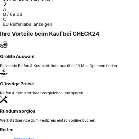
A
B
/
69
dB
C
EU Reifenlabel anzeigen
Ihre Vorteile beim Kauf bei CHECK24
Größte Auswahl
Passende Reifen & Kompletträder aus über 10 Mio. Optionen finden.
Günstige Preise
Reifen & Kompletträder vergleichen und sparen.
Rundum sorglos
Werkstattservice zum Festpreis einfach online buchen.
Reifen