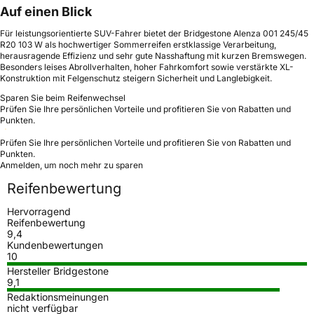
Auf einen Blick
Für leistungsorientierte SUV-Fahrer bietet der Bridgestone Alenza 001 245/45
R20 103 W als hochwertiger Sommerreifen erstklassige Verarbeitung,
herausragende Effizienz und sehr gute Nasshaftung mit kurzen Bremswegen.
Besonders leises Abrollverhalten, hoher Fahrkomfort sowie verstärkte XL-
Konstruktion mit Felgenschutz steigern Sicherheit und Langlebigkeit.
Sparen Sie beim Reifenwechsel
Prüfen Sie Ihre persönlichen Vorteile und profitieren Sie von Rabatten und
Punkten.
Prüfen Sie Ihre persönlichen Vorteile und profitieren Sie von Rabatten und
Punkten.
Anmelden, um noch mehr zu sparen
Reifenbewertung
Hervorragend
Reifenbewertung
9,4
Kundenbewertungen
10
Hersteller Bridgestone
9,1
Redaktionsmeinungen
nicht verfügbar