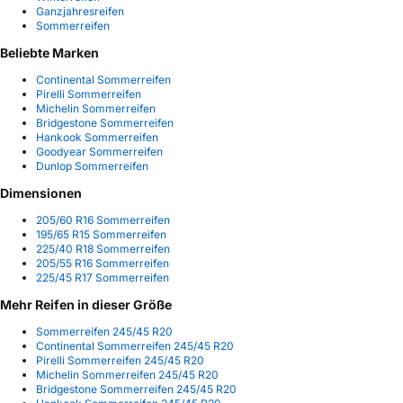
Ganzjahresreifen
Sommerreifen
Beliebte Marken
Continental Sommerreifen
Pirelli Sommerreifen
Michelin Sommerreifen
Bridgestone Sommerreifen
Hankook Sommerreifen
Goodyear Sommerreifen
Dunlop Sommerreifen
Dimensionen
205/60 R16 Sommerreifen
195/65 R15 Sommerreifen
225/40 R18 Sommerreifen
205/55 R16 Sommerreifen
225/45 R17 Sommerreifen
Mehr Reifen in dieser Größe
Sommerreifen 245/45 R20
Continental Sommerreifen 245/45 R20
Pirelli Sommerreifen 245/45 R20
Michelin Sommerreifen 245/45 R20
Bridgestone Sommerreifen 245/45 R20