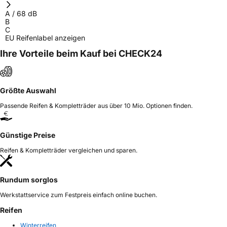
A
/
68
dB
B
C
EU Reifenlabel anzeigen
Ihre Vorteile beim Kauf bei CHECK24
Größte Auswahl
Passende Reifen & Kompletträder aus über 10 Mio. Optionen finden.
Günstige Preise
Reifen & Kompletträder vergleichen und sparen.
Rundum sorglos
Werkstattservice zum Festpreis einfach online buchen.
Reifen
Winterreifen