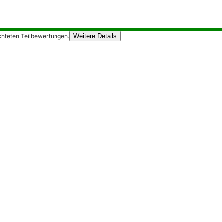
chteten Teilbewertungen.
Weitere Details