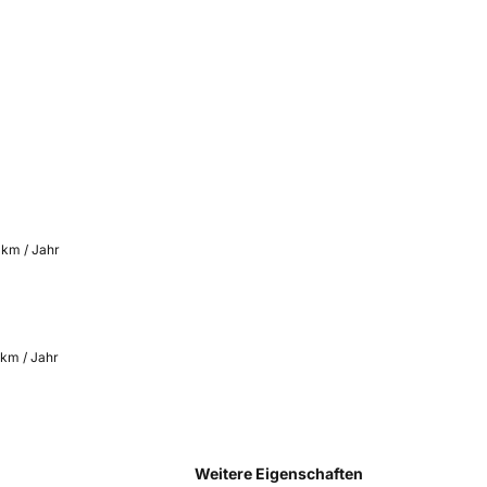
 km / Jahr
 km / Jahr
Weitere Eigenschaften