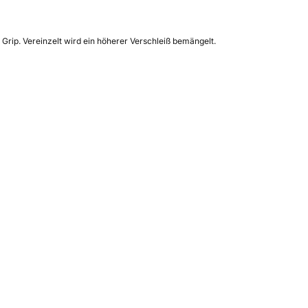
rip. Vereinzelt wird ein höherer Verschleiß bemängelt.