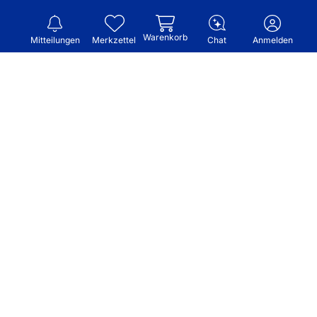
Warenkorb
Mitteilungen
Merkzettel
Chat
Anmelden