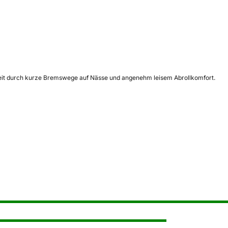
erheit durch kurze Bremswege auf Nässe und angenehm leisem Abrollkomfort.