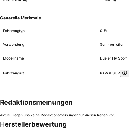
Generelle Merkmale
Fahrzeugtyp
SUV
Verwendung
Sommerreifen
Modellname
Dueler HP Sport
Fahrzeugart
PKW & SUV
Redaktionsmeinungen
Aktuell liegen uns keine Redaktionsmeinungen für diesen Reifen vor.
Herstellerbewertung