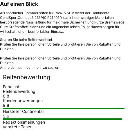
Auf einen Blick
Als sportlicher Sommerreifen für PKW & SUV bietet der Continental
ContiSportContact 5 265/40 R21 101 Y dank hochwertiger Materialien
hervorragende Nasshaftung für maximale Sicherheit und kurze Bremswege.
Gute Kraftstoffeffizienz und ein angenehm leises Rollgeräusch sorgen für
wirtschaftlichen, komfortablen Einsatz.
Sparen Sie beim Reifenwechsel
Prüfen Sie Ihre persönlichen Vorteile und profitieren Sie von Rabatten und
Punkten.
Prüfen Sie Ihre persönlichen Vorteile und profitieren Sie von Rabatten und
Punkten.
Anmelden, um noch mehr zu sparen
Reifenbewertung
Fabelhaft
Reifenbewertung
8,8
Kundenbewertungen
9,8
Hersteller Continental
9,6
Redaktionsmeinungen
veraltete Tests