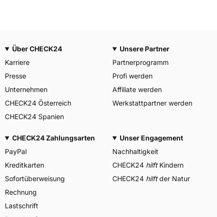
Über CHECK24
Unsere Partner
Karriere
Partnerprogramm
Presse
Profi werden
Unternehmen
Affiliate werden
CHECK24 Österreich
Werkstattpartner werden
CHECK24 Spanien
CHECK24 Zahlungsarten
Unser Engagement
PayPal
Nachhaltigkeit
Kreditkarten
CHECK24
hilft
Kindern
Sofortüberweisung
CHECK24
hilft
der Natur
Rechnung
Lastschrift