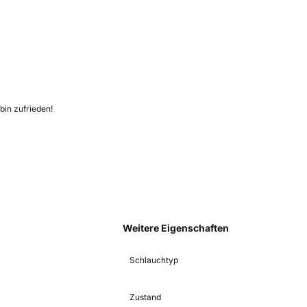
bin zufrieden!
Weitere Eigenschaften
Schlauchtyp
Zustand