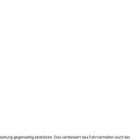
Belastung gegenseitig abstützen. Das verbessert das Fahrverhalten auch bei