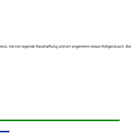
zienz, hervorragende Nasshaftung und ein angenehm leises Rollgeräusch. Bei