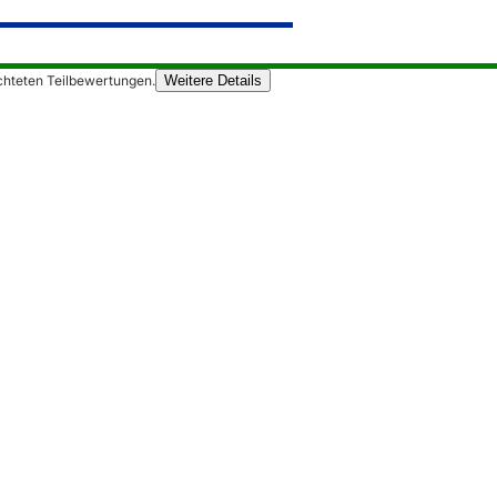
chteten Teilbewertungen.
Weitere Details