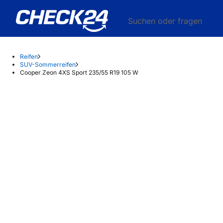
Suchen oder fragen
Reifen
SUV-Sommerreifen
Cooper Zeon 4XS Sport 235/55 R19 105 W