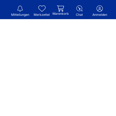
Warenkorb
Mitteilungen
Merkzettel
Chat
Anmelden