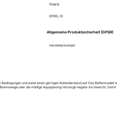
Eisgrip
EPREL ID
Allgemeine Produktsicherheit (GPSR)
Herstellerkontakt
 Bedingungen und weist einen geringen Rollwiderstand auf. Das Reifenmodell 
 Bremswege oder die mäßige Aquaplaning-Vorsorge negativ ins Gewicht. Somit e