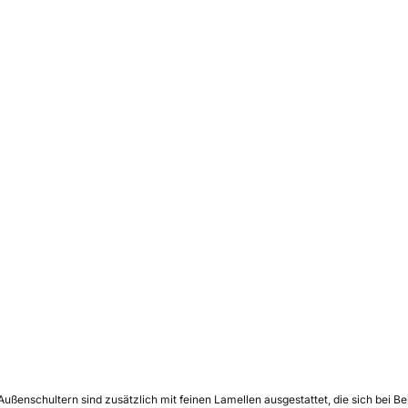
 Außenschultern sind zusätzlich mit feinen Lamellen ausgestattet, die sich bei 