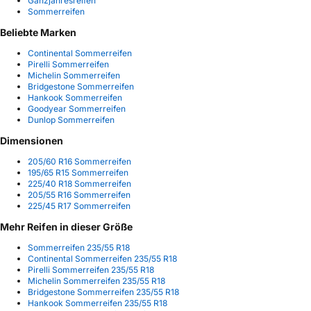
Ganzjahresreifen
Sommerreifen
Beliebte Marken
Continental Sommerreifen
Pirelli Sommerreifen
Michelin Sommerreifen
Bridgestone Sommerreifen
Hankook Sommerreifen
Goodyear Sommerreifen
Dunlop Sommerreifen
Dimensionen
205/60 R16 Sommerreifen
195/65 R15 Sommerreifen
225/40 R18 Sommerreifen
205/55 R16 Sommerreifen
225/45 R17 Sommerreifen
Mehr Reifen in dieser Größe
Sommerreifen 235/55 R18
Continental Sommerreifen 235/55 R18
Pirelli Sommerreifen 235/55 R18
Michelin Sommerreifen 235/55 R18
Bridgestone Sommerreifen 235/55 R18
Hankook Sommerreifen 235/55 R18