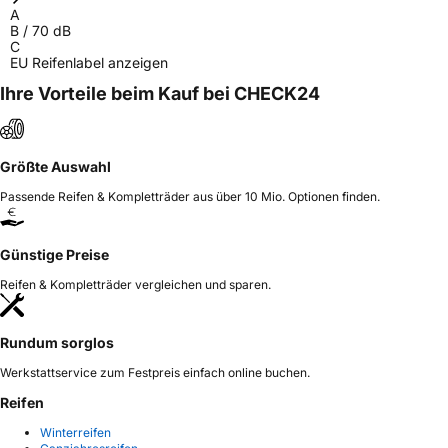
A
B
/
70
dB
C
EU Reifenlabel anzeigen
Ihre Vorteile beim Kauf bei CHECK24
Größte Auswahl
Passende Reifen & Kompletträder aus über 10 Mio. Optionen finden.
Günstige Preise
Reifen & Kompletträder vergleichen und sparen.
Rundum sorglos
Werkstattservice zum Festpreis einfach online buchen.
Reifen
Winterreifen