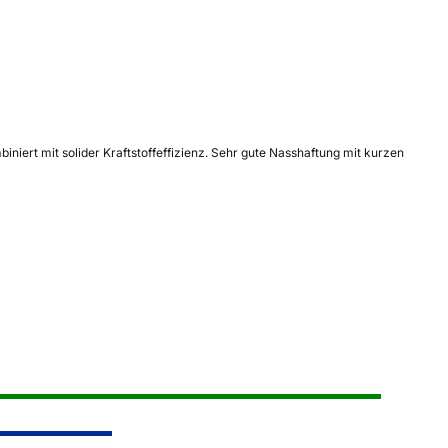
iert mit solider Kraftstoffeffizienz. Sehr gute Nasshaftung mit kurzen