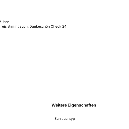
/ Jahr
 Preis stimmt auch. Dankeschön Check 24
Weitere Eigenschaften
Schlauchtyp