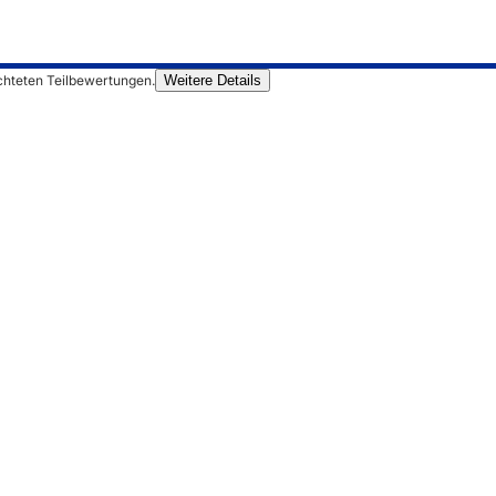
chteten Teilbewertungen.
Weitere Details