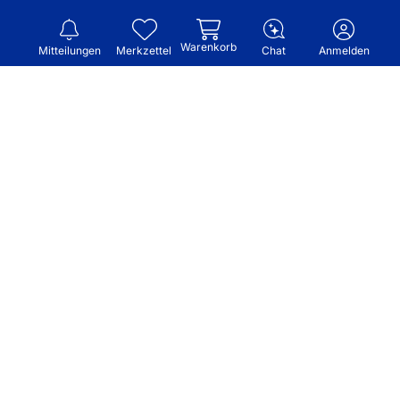
Warenkorb
Mitteilungen
Merkzettel
Chat
Anmelden