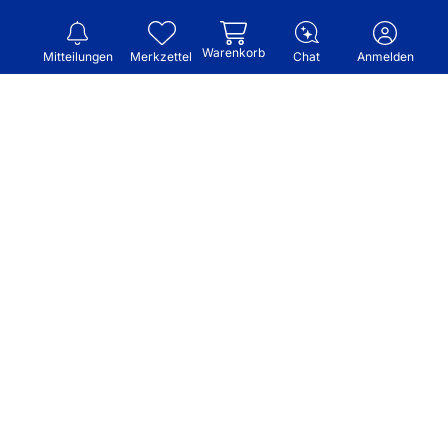
Warenkorb
Mitteilungen
Merkzettel
Chat
Anmelden