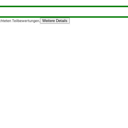
chteten Teilbewertungen.
Weitere Details