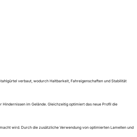
ahlgürtel verbaut, wodurch Haltbarkeit, Fahreigenschaften und Stabilität
Hindernissen im Gelände. Gleichzeitig optimiert das neue Profil die
macht wird. Durch die zusätzliche Verwendung von optimierten Lamellen und