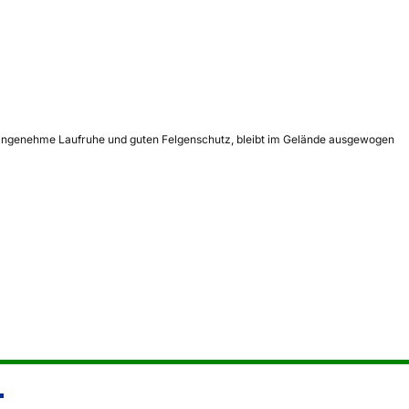
z, angenehme Laufruhe und guten Felgenschutz, bleibt im Gelände ausgewogen