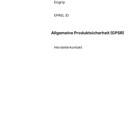
Eisgrip
EPREL ID
Allgemeine Produktsicherheit (GPSR)
Herstellerkontakt