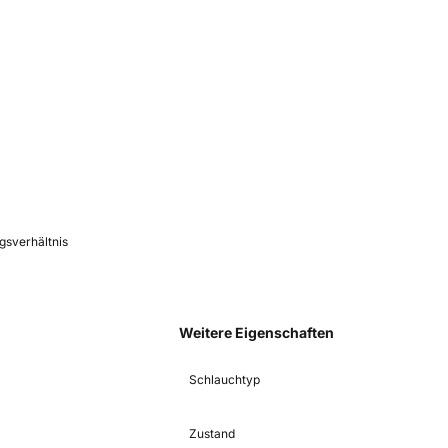
gsverhältnis
Weitere Eigenschaften
Schlauchtyp
Zustand