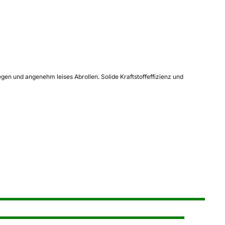
n und angenehm leises Abrollen. Solide Kraftstoffeffizienz und