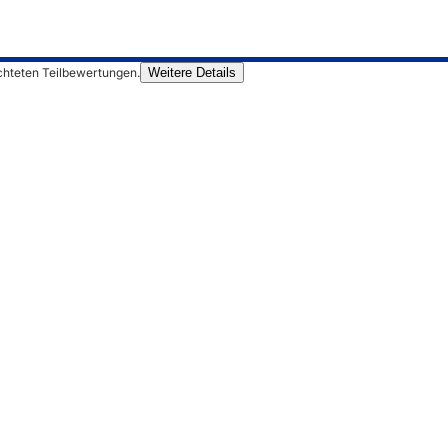
chteten Teilbewertungen.
Weitere Details