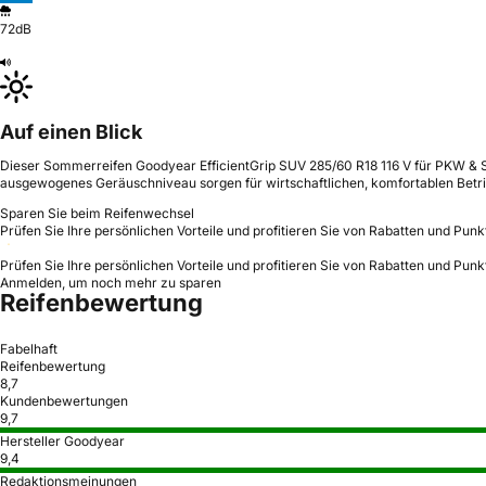
72dB
Auf einen Blick
Dieser Sommerreifen Goodyear EfficientGrip SUV 285/60 R18 116 V für PKW & SU
ausgewogenes Geräuschniveau sorgen für wirtschaftlichen, komfortablen Betri
Sparen Sie beim Reifenwechsel
Prüfen Sie Ihre persönlichen Vorteile und profitieren Sie von Rabatten und Punk
Prüfen Sie Ihre persönlichen Vorteile und profitieren Sie von Rabatten und Punk
Anmelden, um noch mehr zu sparen
Reifenbewertung
Fabelhaft
Reifenbewertung
8,7
Kundenbewertungen
9,7
Hersteller Goodyear
9,4
Redaktionsmeinungen