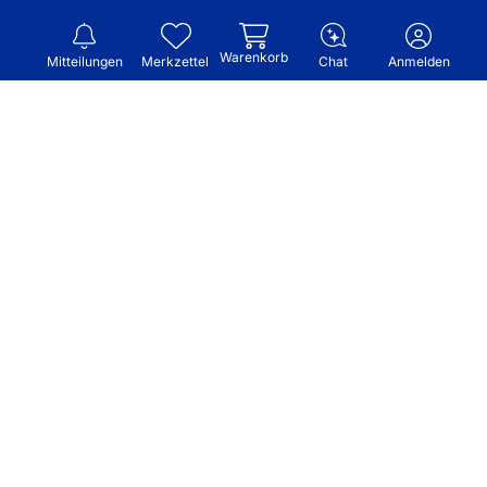
Warenkorb
Mitteilungen
Merkzettel
Chat
Anmelden