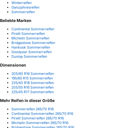
Winterreifen
Ganzjahresreifen
Sommerreifen
Beliebte Marken
Continental Sommerreifen
Pirelli Sommerreifen
Michelin Sommerreifen
Bridgestone Sommerreifen
Hankook Sommerreifen
Goodyear Sommerreifen
Dunlop Sommerreifen
Dimensionen
205/60 R16 Sommerreifen
195/65 R15 Sommerreifen
225/40 R18 Sommerreifen
205/55 R16 Sommerreifen
225/45 R17 Sommerreifen
Mehr Reifen in dieser Größe
Sommerreifen 265/70 R16
Continental Sommerreifen 265/70 R16
Pirelli Sommerreifen 265/70 R16
Michelin Sommerreifen 265/70 R16
Bridgestone Sommerreifen 265/70 R16