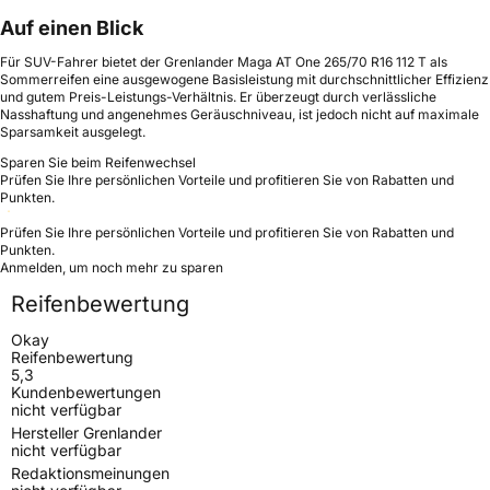
Auf einen Blick
Für SUV-Fahrer bietet der Grenlander Maga AT One 265/70 R16 112 T als
Sommerreifen eine ausgewogene Basisleistung mit durchschnittlicher Effizienz
und gutem Preis-Leistungs-Verhältnis. Er überzeugt durch verlässliche
Nasshaftung und angenehmes Geräuschniveau, ist jedoch nicht auf maximale
Sparsamkeit ausgelegt.
Sparen Sie beim Reifenwechsel
Prüfen Sie Ihre persönlichen Vorteile und profitieren Sie von Rabatten und
Punkten.
Prüfen Sie Ihre persönlichen Vorteile und profitieren Sie von Rabatten und
Punkten.
Anmelden, um noch mehr zu sparen
Reifenbewertung
Okay
Reifenbewertung
5,3
Kundenbewertungen
nicht verfügbar
Hersteller Grenlander
nicht verfügbar
Redaktionsmeinungen