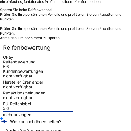
ein einfaches, funktionales Profil mit solidem Komfort suchen.
Sparen Sie beim Reifenwechsel
Prüfen Sie Ihre persönlichen Vorteile und profitieren Sie von Rabatten und
Punkten.
Prüfen Sie Ihre persönlichen Vorteile und profitieren Sie von Rabatten und
Punkten.
Anmelden, um noch mehr zu sparen
Reifenbewertung
Okay
Reifenbewertung
5,6
Kundenbewertungen
nicht verfügbar
Hersteller Grenlander
nicht verfügbar
Redaktionsmeinungen
nicht verfügbar
EU-Reifenlabel
5,6
mehr anzeigen
Wie kann ich Ihnen helfen?
Stellen Sie Sophie eine Frage