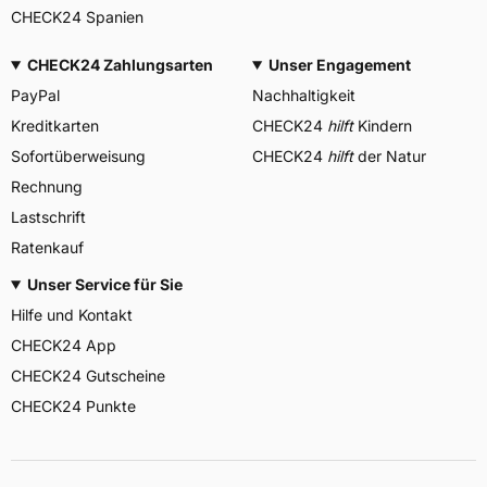
CHECK24 Spanien
CHECK24 Zahlungsarten
Unser Engagement
PayPal
Nachhaltigkeit
Kreditkarten
CHECK24
hilft
Kindern
Sofortüberweisung
CHECK24
hilft
der Natur
Rechnung
Lastschrift
Ratenkauf
Unser Service für Sie
Hilfe und Kontakt
CHECK24 App
CHECK24 Gutscheine
CHECK24 Punkte