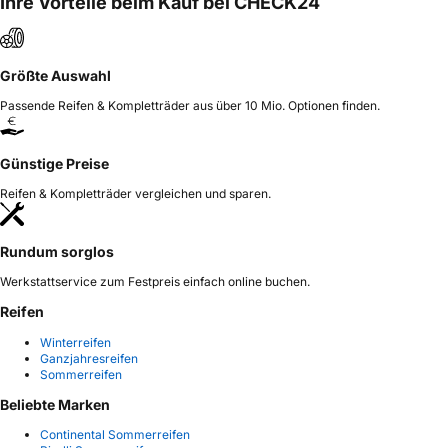
Ihre Vorteile beim Kauf bei CHECK24
Größte Auswahl
Passende Reifen & Kompletträder aus über 10 Mio. Optionen finden.
Günstige Preise
Reifen & Kompletträder vergleichen und sparen.
Rundum sorglos
Werkstattservice zum Festpreis einfach online buchen.
Reifen
Winterreifen
Ganzjahresreifen
Sommerreifen
Beliebte Marken
Continental Sommerreifen