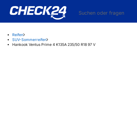
Suchen oder fragen
Reifen
SUV-Sommerreifen
Hankook Ventus Prime 4 K135A 235/50 R18 97 V