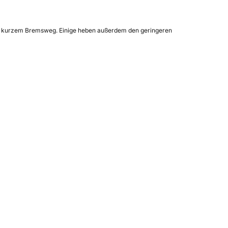
 mit kurzem Bremsweg. Einige heben außerdem den geringeren