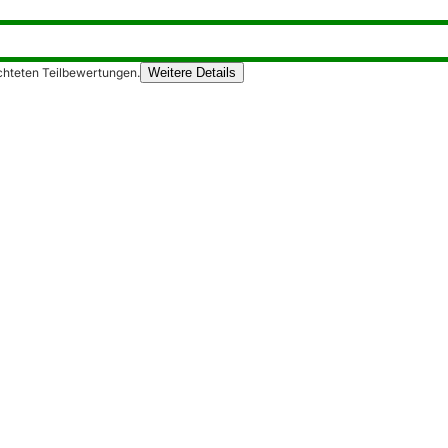
chteten Teilbewertungen.
Weitere Details