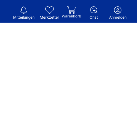
Warenkorb
Mitteilungen
Merkzettel
Chat
Anmelden