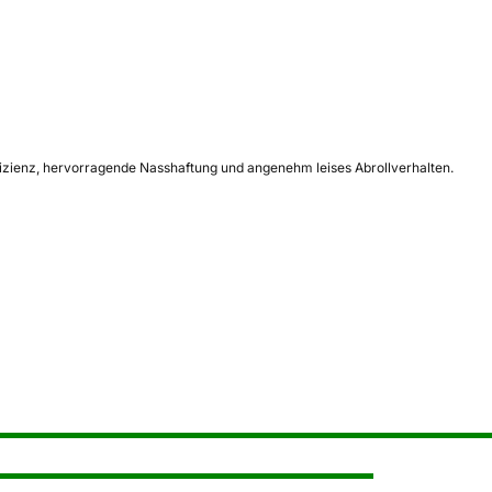
fizienz, hervorragende Nasshaftung und angenehm leises Abrollverhalten.