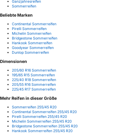
Ganzjahresreifen
Sommerreifen
Beliebte Marken
Continental Sommerreifen
Pirelli Sommerreifen
Michelin Sommerreifen
Bridgestone Sommerreifen
Hankook Sommerreifen
Goodyear Sommerreifen
Dunlop Sommerreifen
Dimensionen
205/60 R16 Sommerreifen
195/65 R15 Sommerreifen
225/40 R18 Sommerreifen
205/55 R16 Sommerreifen
225/45 R17 Sommerreifen
Mehr Reifen in dieser Größe
Sommerreifen 255/45 R20
Continental Sommerreifen 255/45 R20
Pirelli Sommerreifen 255/45 R20
Michelin Sommerreifen 255/45 R20
Bridgestone Sommerreifen 255/45 R20
Hankook Sommerreifen 255/45 R20