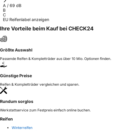
A
/
69
dB
B
C
EU Reifenlabel anzeigen
Ihre Vorteile beim Kauf bei CHECK24
Größte Auswahl
Passende Reifen & Kompletträder aus über 10 Mio. Optionen finden.
Günstige Preise
Reifen & Kompletträder vergleichen und sparen.
Rundum sorglos
Werkstattservice zum Festpreis einfach online buchen.
Reifen
Winterreifen