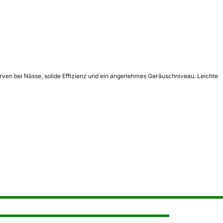
ven bei Nässe, solide Effizienz und ein angenehmes Geräuschniveau. Leichte