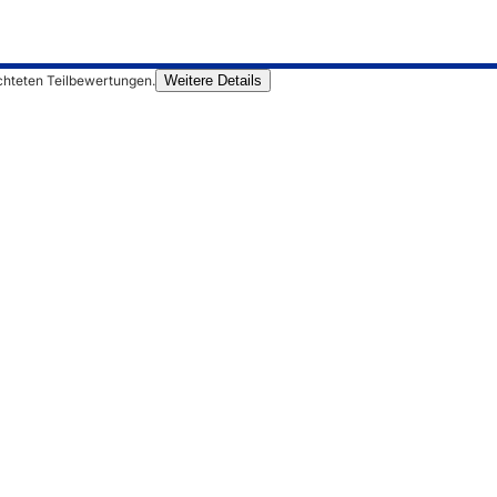
chteten Teilbewertungen.
Weitere Details