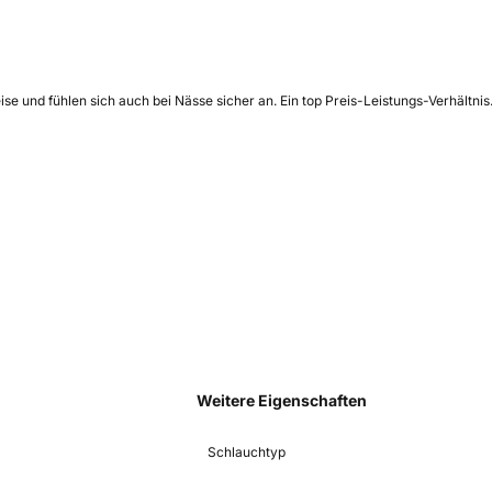
se und fühlen sich auch bei Nässe sicher an. Ein top Preis-Leistungs-Verhältni
Weitere Eigenschaften
Schlauchtyp