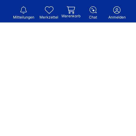
Warenkorb
Mitteilungen
Merkzettel
Chat
Anmelden