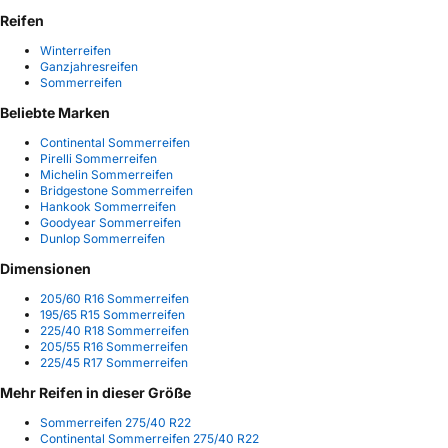
Reifen
Winterreifen
Ganzjahresreifen
Sommerreifen
Beliebte Marken
Continental Sommerreifen
Pirelli Sommerreifen
Michelin Sommerreifen
Bridgestone Sommerreifen
Hankook Sommerreifen
Goodyear Sommerreifen
Dunlop Sommerreifen
Dimensionen
205/60 R16 Sommerreifen
195/65 R15 Sommerreifen
225/40 R18 Sommerreifen
205/55 R16 Sommerreifen
225/45 R17 Sommerreifen
Mehr Reifen in dieser Größe
Sommerreifen 275/40 R22
Continental Sommerreifen 275/40 R22