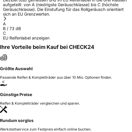
aufgeteilt: von A (niedrigste Geräuschklasse) bis C (höchste
Geräuschklasse). Die Einstufung für das Rollgeräusch orientiert
sich an EU Grenzwerten.
A
B
/
73
dB
C
EU Reifenlabel anzeigen
Ihre Vorteile beim Kauf bei CHECK24
Größte Auswahl
Passende Reifen & Kompletträder aus über 10 Mio. Optionen finden.
Günstige Preise
Reifen & Kompletträder vergleichen und sparen.
Rundum sorglos
Werkstattservice zum Festpreis einfach online buchen.