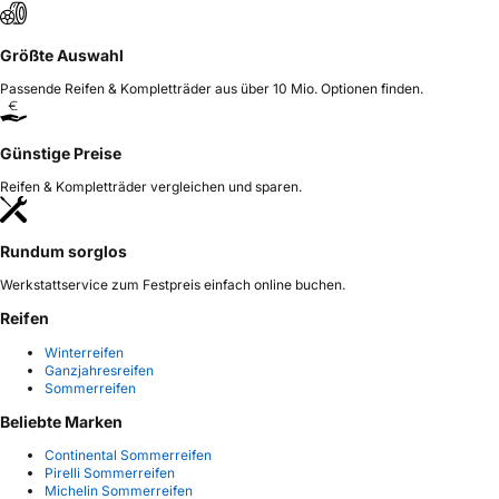
Größte Auswahl
Passende Reifen & Kompletträder aus über 10 Mio. Optionen finden.
Günstige Preise
Reifen & Kompletträder vergleichen und sparen.
Rundum sorglos
Werkstattservice zum Festpreis einfach online buchen.
Reifen
Winterreifen
Ganzjahresreifen
Sommerreifen
Beliebte Marken
Continental Sommerreifen
Pirelli Sommerreifen
Michelin Sommerreifen