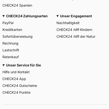
CHECK24 Spanien
CHECK24 Zahlungsarten
Unser Engagement
PayPal
Nachhaltigkeit
Kreditkarten
CHECK24
hilft
Kindern
Sofortüberweisung
CHECK24
hilft
der Natur
Rechnung
Lastschrift
Ratenkauf
Unser Service für Sie
Hilfe und Kontakt
CHECK24 App
CHECK24 Gutscheine
CHECK24 Punkte