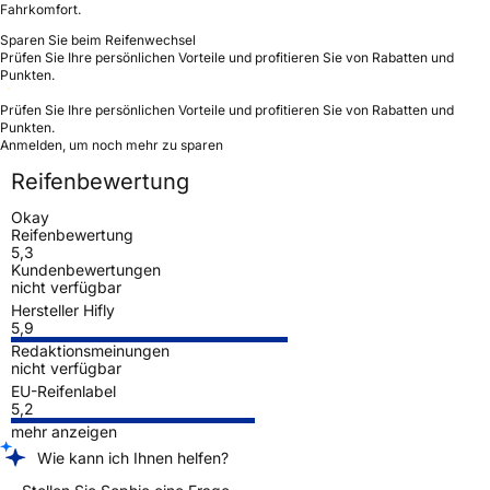
Fahrkomfort.
Sparen Sie beim Reifenwechsel
Prüfen Sie Ihre persönlichen Vorteile und profitieren Sie von Rabatten und
Punkten.
Prüfen Sie Ihre persönlichen Vorteile und profitieren Sie von Rabatten und
Punkten.
Anmelden, um noch mehr zu sparen
Reifenbewertung
Okay
Reifenbewertung
5,3
Kundenbewertungen
nicht verfügbar
Hersteller Hifly
5,9
Redaktionsmeinungen
nicht verfügbar
EU-Reifenlabel
5,2
mehr anzeigen
Wie kann ich Ihnen helfen?