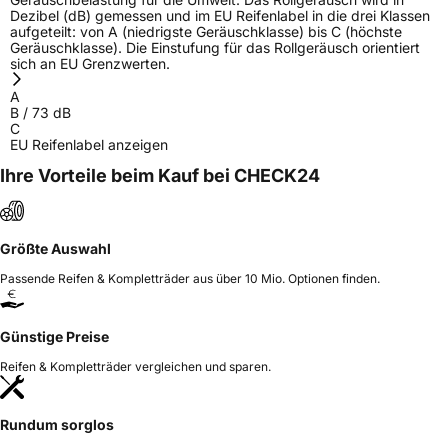
Dezibel (dB) gemessen und im EU Reifenlabel in die drei Klassen
aufgeteilt: von A (niedrigste Geräuschklasse) bis C (höchste
Geräuschklasse). Die Einstufung für das Rollgeräusch orientiert
sich an EU Grenzwerten.
A
B
/
73
dB
C
EU Reifenlabel anzeigen
Ihre Vorteile beim Kauf bei CHECK24
Größte Auswahl
Passende Reifen & Kompletträder aus über 10 Mio. Optionen finden.
Günstige Preise
Reifen & Kompletträder vergleichen und sparen.
Rundum sorglos