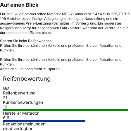
Auf einen Blick
Für den SUV-Sommerreifen Matador MP 82 Conquerra 2 4X4 SUV 235/70 R16
106 H stehen zuverlässige Alltagstauglichkeit, gute Nasshaftung und ein
ausgewogenes Preis-Leistungs-Verhältnis im Vordergrund. Ein moderates
Rollgeräusch sorgt für angenehmen Fahrkomfort, während der Verbrauch nur
durchschnittlich effizient bleibt.
Sparen Sie beim Reifenwechsel
Prüfen Sie Ihre persönlichen Vorteile und profitieren Sie von Rabatten und
Punkten.
Prüfen Sie Ihre persönlichen Vorteile und profitieren Sie von Rabatten und
Punkten.
Anmelden, um noch mehr zu sparen
Reifenbewertung
Gut
Reifenbewertung
7,1
Kundenbewertungen
10
Hersteller Matador
6,6
Redaktionsmeinungen
nicht verfügbar