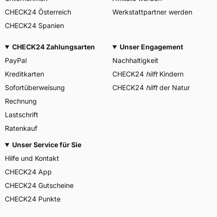
CHECK24 Österreich
Werkstattpartner werden
CHECK24 Spanien
CHECK24 Zahlungsarten
Unser Engagement
PayPal
Nachhaltigkeit
Kreditkarten
CHECK24
hilft
Kindern
Sofortüberweisung
CHECK24
hilft
der Natur
Rechnung
Lastschrift
Ratenkauf
Unser Service für Sie
Hilfe und Kontakt
CHECK24 App
CHECK24 Gutscheine
CHECK24 Punkte