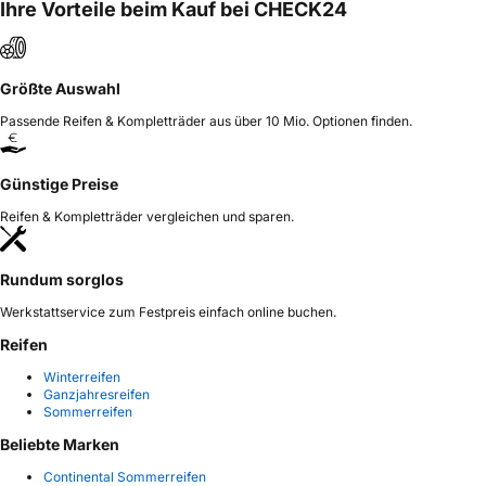
Ihre Vorteile beim Kauf bei CHECK24
Größte Auswahl
Passende Reifen & Kompletträder aus über 10 Mio. Optionen finden.
Günstige Preise
Reifen & Kompletträder vergleichen und sparen.
Rundum sorglos
Werkstattservice zum Festpreis einfach online buchen.
Reifen
Winterreifen
Ganzjahresreifen
Sommerreifen
Beliebte Marken
Continental Sommerreifen