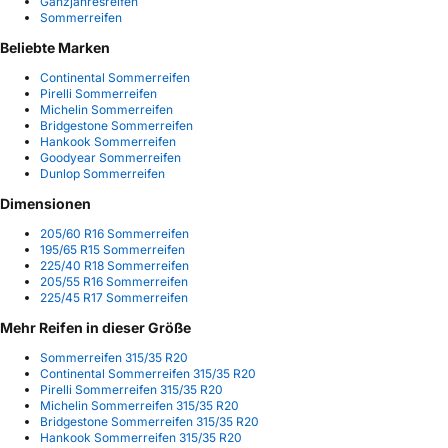
Ganzjahresreifen
Sommerreifen
Beliebte Marken
Continental Sommerreifen
Pirelli Sommerreifen
Michelin Sommerreifen
Bridgestone Sommerreifen
Hankook Sommerreifen
Goodyear Sommerreifen
Dunlop Sommerreifen
Dimensionen
205/60 R16 Sommerreifen
195/65 R15 Sommerreifen
225/40 R18 Sommerreifen
205/55 R16 Sommerreifen
225/45 R17 Sommerreifen
Mehr Reifen in dieser Größe
Sommerreifen 315/35 R20
Continental Sommerreifen 315/35 R20
Pirelli Sommerreifen 315/35 R20
Michelin Sommerreifen 315/35 R20
Bridgestone Sommerreifen 315/35 R20
Hankook Sommerreifen 315/35 R20