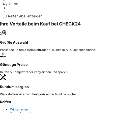
A
/
70
dB
B
C
EU Reifenlabel anzeigen
Ihre Vorteile beim Kauf bei CHECK24
Größte Auswahl
Passende Reifen & Kompletträder aus über 10 Mio. Optionen finden.
Günstige Preise
Reifen & Kompletträder vergleichen und sparen.
Rundum sorglos
Werkstattservice zum Festpreis einfach online buchen.
Reifen
Winterreifen